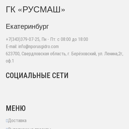
ГК «РУСМАШ»
Екатеринбург
+7(343)379-07-25
, Пн - Пт: с 08:00 до 18:00
E-mail:
info@nporusgidro.com
623700
,
Свердловская область, г. Берёзовский
,
ул. Ленина,2г,
оф.1
СОЦИАЛЬНЫЕ СЕТИ
МЕНЮ
Доставка