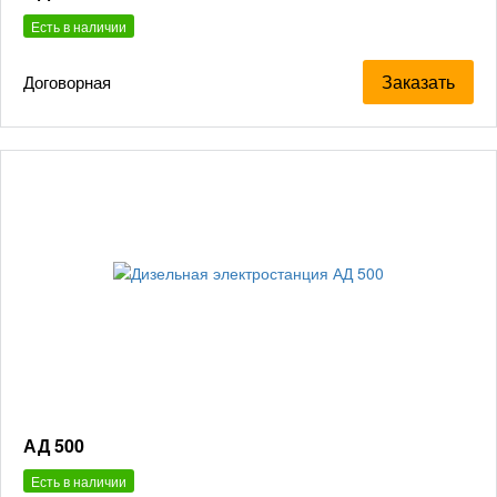
Есть в наличии
Заказать
Договорная
АД 500
Есть в наличии