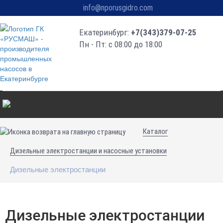
info@nporusgidro.com
Екатеринбург:
+7(343)379-07-25
Пн - Пт: с 08:00 до 18:00
Каталог
Дизельные электростанции и насосные установки
Дизельные электростанции
Дизельные электростанции