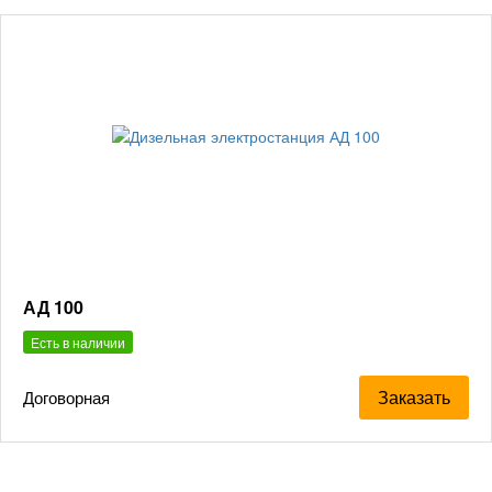
АД 100
Есть в наличии
Заказать
Договорная