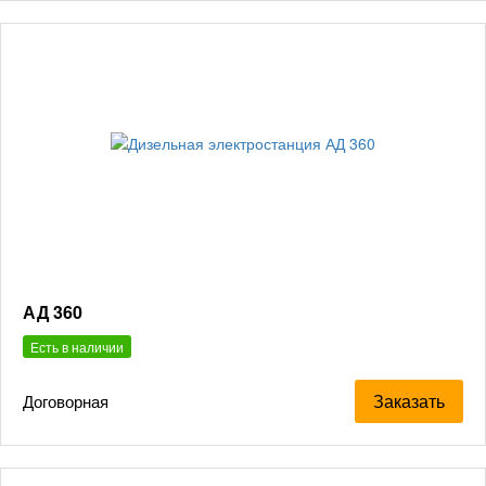
АД 360
Есть в наличии
Заказать
Договорная