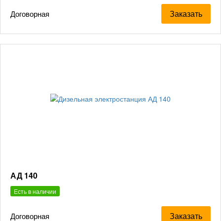
Заказать
Договорная
АД 140
Есть в наличии
Заказать
Договорная