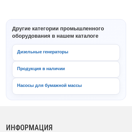
Другие категории промышленного
оборудования в нашем каталоге
Дизельные генераторы
Продукция в наличии
Насосы для бумажной массы
ИНФОРМАЦИЯ