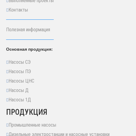
Выполненные проекты
Контакты
Полезная информация
Основная продукция:
Насосы СЭ
Насосы ПЭ
Насосы ЦНС
Насосы Д
Насосы 1Д
ПРОДУКЦИЯ
Промышленные насосы
Дизельные электростанции и насосные установки