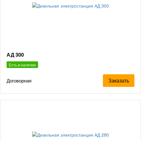
АД 300
Есть в наличии
Заказать
Договорная