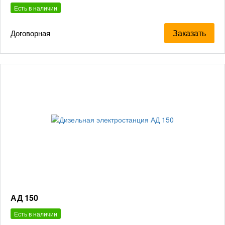
Есть в наличии
Заказать
Договорная
АД 150
Есть в наличии