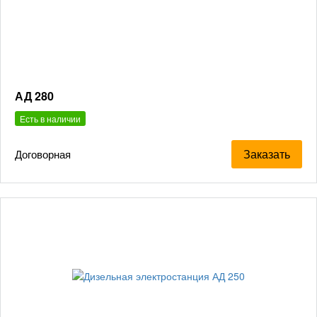
АД 280
Есть в наличии
Заказать
Договорная