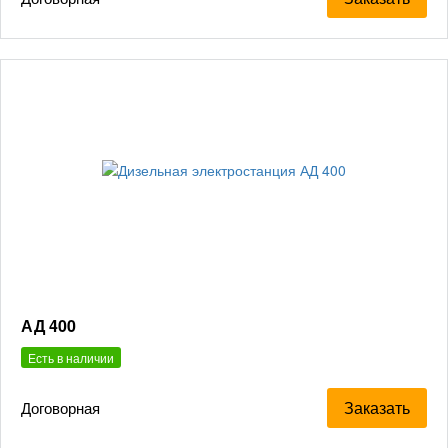
АД 400
Есть в наличии
Заказать
Договорная