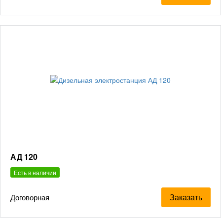
АД 120
Есть в наличии
Заказать
Договорная