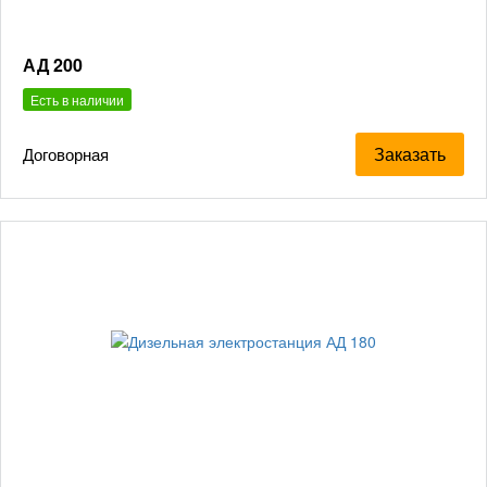
АД 200
Есть в наличии
Заказать
Договорная