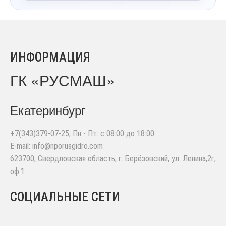
ИНФОРМАЦИЯ
ГК «РУСМАШ»
Екатеринбург
+7(343)379-07-25
, Пн - Пт: с 08:00 до 18:00
E-mail:
info@nporusgidro.com
623700
,
Свердловская область, г. Берёзовский
,
ул. Ленина,2г,
оф.1
СОЦИАЛЬНЫЕ СЕТИ