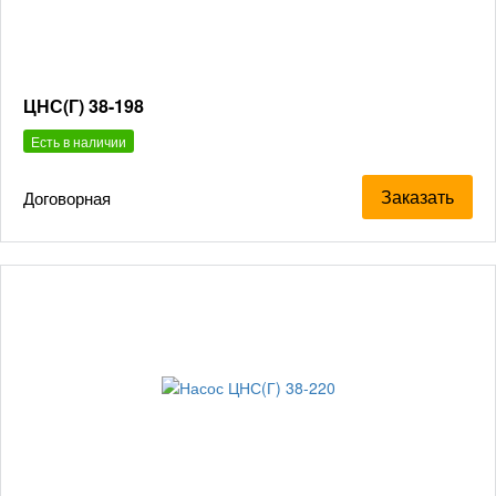
ЦНС(Г) 38-198
Есть в наличии
Заказать
Договорная