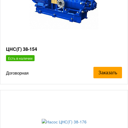
ЦНС(Г) 38-154
Есть в наличии
Заказать
Договорная