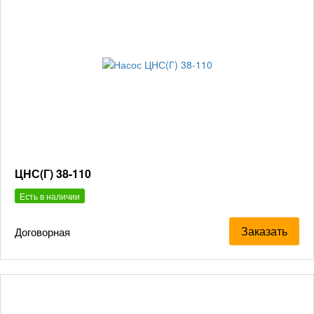
ЦНС(Г) 38-110
Есть в наличии
Заказать
Договорная