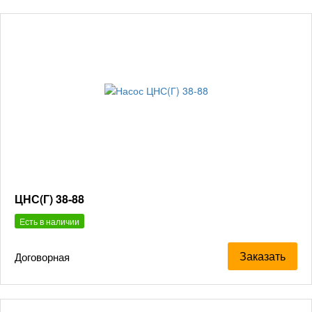
ЦНС(Г) 38-88
Есть в наличии
Заказать
Договорная