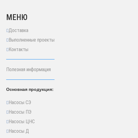
МЕНЮ
Доставка
Выполненные проекты
Контакты
Полезная информация
Основная продукция:
Насосы СЭ
Насосы ПЭ
Насосы ЦНС
Насосы Д