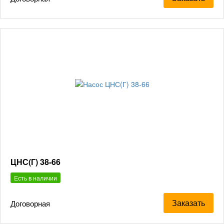
ЦНС(Г) 38-66
Есть в наличии
Заказать
Договорная