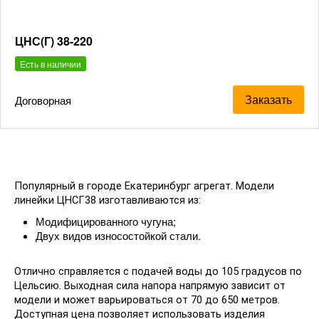
ЦНС(Г) 38-220
Есть в наличии
Заказать
Договорная
Популярный в городе Екатеринбург агрегат. Модели
линейки ЦНСГ38 изготавливаются из:
Модифицированного чугуна;
Двух видов износостойкой стали.
Отлично справляется с подачей воды до 105 градусов по
Цельсию. Выходная сила напора напрямую зависит от
модели и может варьироваться от 70 до 650 метров.
Доступная цена позволяет использовать изделия