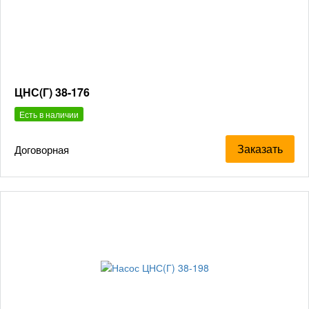
ЦНС(Г) 38-176
Есть в наличии
Заказать
Договорная