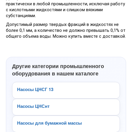
практически в любой промышленности, исключая работу
с кислотными жидкостями и слишком вязкими
субстанциями.
Допустимый размер твердых фракций в жидкостях не
более 0,1 мм, а количество не должно превышать 0,1% от
общего объема воды. Можно купить вместе с доставкой.
Другие категории промышленного
оборудования в нашем каталоге
Насосы ЦНСГ 13
Насосы ЦНСнт
Насосы для бумажной массы