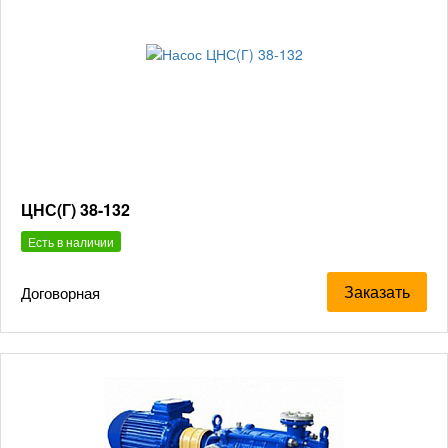
ЦНС(Г) 38-132
Есть в наличии
Заказать
Договорная