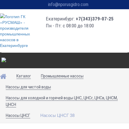
info@nporusgidro.com
Екатеринбург:
+7(343)379-07-25
Пн - Пт: с 08:00 до 18:00
Каталог
Промышленные насосы
Насосы для чистой воды
Насосы для холодной и горячей воды ЦНС, ЦНСг, ЦНСв, ЦНСМ,
ЦНСН
Насосы ЦНСГ 38
Насосы ЦНСГ