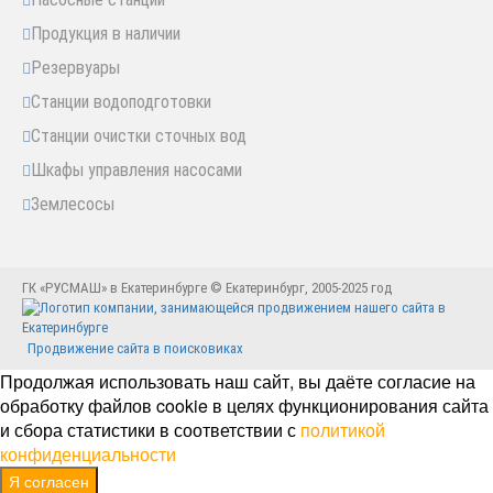
Продукция в наличии
Резервуары
Станции водоподготовки
Станции очистки сточных вод
Шкафы управления насосами
Землесосы
ГК «РУСМАШ» в Екатеринбурге © Екатеринбург, 2005-2025 год
Продвижение сайта в поисковиках
Продолжая использовать наш сайт, вы даёте согласие на
обработку файлов cookie в целях функционирования сайта
и сбора статистики в соответствии с
политикой
конфиденциальности
Я согласен