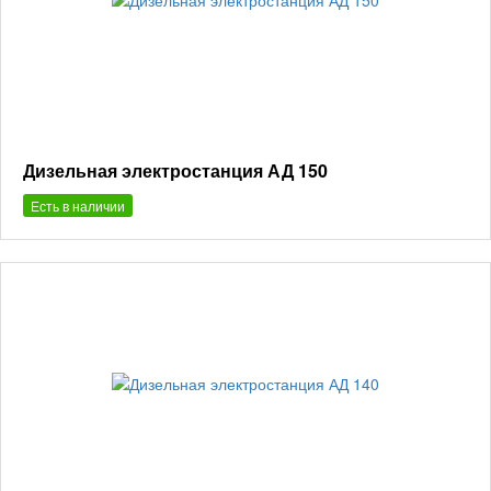
Дизельная электростанция АД 150
Есть в наличии