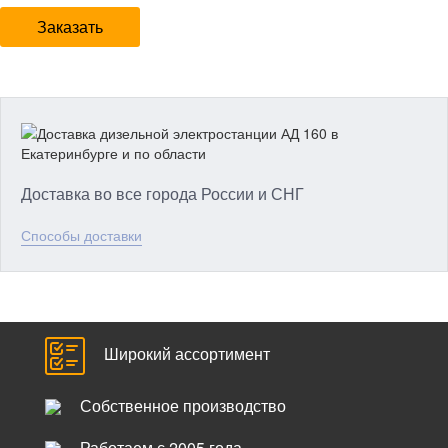
Заказать
Доставка во все города России и СНГ
Способы доставки
Широкий ассортимент
Собственное производство
Работаем с 2005 года