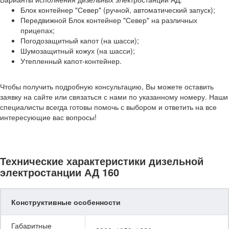
Блок контейнер "Север" (ручной, автоматический запуск);
Передвижной Блок контейнер "Север" на различных
прицепах;
Погодозащитный капот (на шасси);
Шумозащитный кожух (на шасси);
Утепленный капот-контейнер.
Чтобы получить подробную консультацию, Вы можете оставить
заявку на сайте или связаться с нами по указанному номеру. Наши
специалисты всегда готовы помочь с выбором и ответить на все
интересующие вас вопросы!
Технические характеристики дизельной
электростанции АД 160
Конструктивные особенности
Габаритные