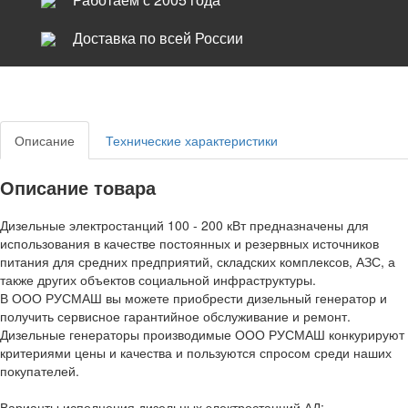
Доставка по всей России
Описание
Технические характеристики
Описание товара
Дизельные электростанций 100 - 200 кВт предназначены для
использования в качестве постоянных и резервных источников
питания для средних предприятий, складских комплексов, АЗС, а
также других объектов социальной инфраструктуры.
В ООО РУСМАШ вы можете приобрести дизельный генератор и
получить сервисное гарантийное обслуживание и ремонт.
Дизельные генераторы производимые ООО РУСМАШ конкурируют
критериями цены и качества и пользуются спросом среди наших
покупателей.
Варианты исполнения дизельных электростанций АД: