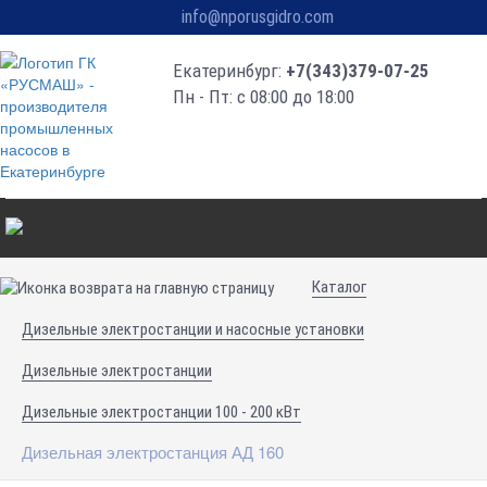
info@nporusgidro.com
Екатеринбург:
+7(343)379-07-25
Пн - Пт: с 08:00 до 18:00
Каталог
Дизельные электростанции и насосные установки
Дизельные электростанции
Дизельные электростанции 100 - 200 кВт
Дизельная электростанция АД 160