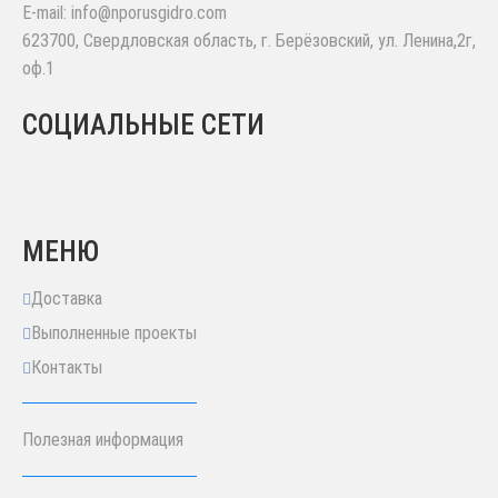
E-mail:
info@nporusgidro.com
623700
,
Свердловская область, г. Берёзовский
,
ул. Ленина,2г,
оф.1
СОЦИАЛЬНЫЕ СЕТИ
МЕНЮ
Доставка
Выполненные проекты
Контакты
Полезная информация