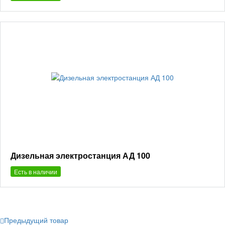
Дизельная электростанция АД 100
Есть в наличии
Предыдущий товар