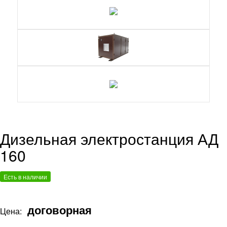
Дизельная электростанция АД
160
Есть в наличии
договорная
Цена: