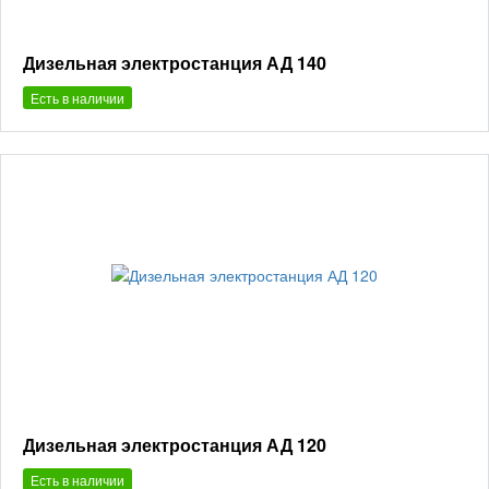
Дизельная электростанция АД 140
Есть в наличии
Дизельная электростанция АД 120
Есть в наличии