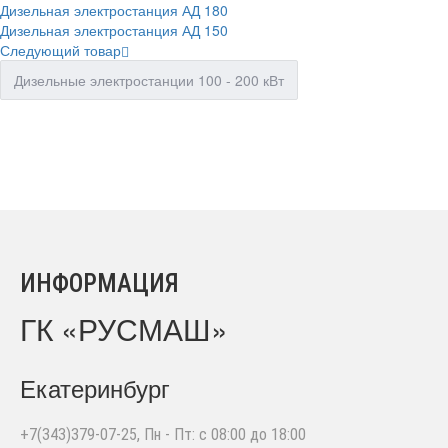
Дизельная электростанция АД 180
Дизельная электростанция АД 150
Следующий товар
Дизельные электростанции 100 - 200 кВт
ИНФОРМАЦИЯ
ГК «РУСМАШ»
Екатеринбург
+7(343)379-07-25
, Пн - Пт: с 08:00 до 18:00