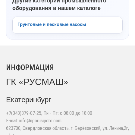
Другие категории промышленного
оборудования в нашем каталоге
Грунтовые и песковые насосы
ИНФОРМАЦИЯ
ГК «РУСМАШ»
Екатеринбург
+7(343)379-07-25
, Пн - Пт: с 08:00 до 18:00
E-mail:
info@nporusgidro.com
623700
,
Свердловская область, г. Берёзовский
,
ул. Ленина,2г,