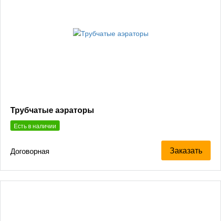
Трубчатые аэраторы
Есть в наличии
Заказать
Договорная