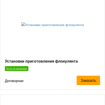
Установки приготовления флокулянта
Есть в наличии
Заказать
Договорная