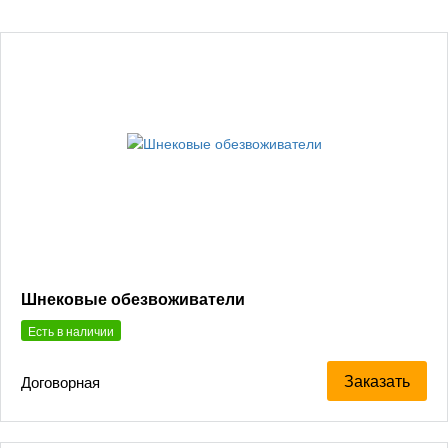
Шнековые обезвоживатели
Есть в наличии
Заказать
Договорная