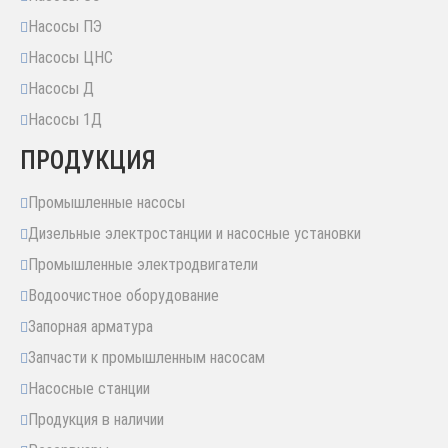
Насосы ПЭ
Насосы ЦНС
Насосы Д
Насосы 1Д
ПРОДУКЦИЯ
Промышленные насосы
Дизельные электростанции и насосные установки
Промышленные электродвигатели
Водоочистное оборудование
Запорная арматура
Запчасти к промышленным насосам
Насосные станции
Продукция в наличии