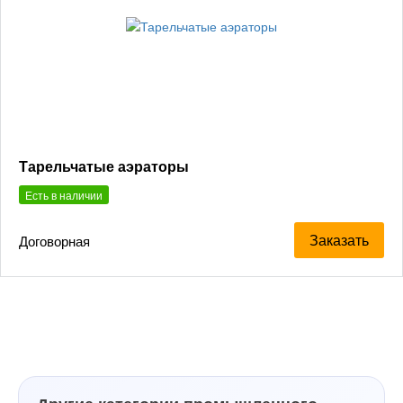
Тарельчатые аэраторы
Есть в наличии
Заказать
Договорная