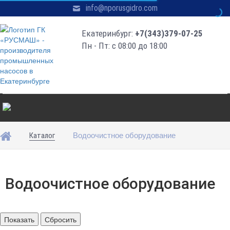
info@nporusgidro.com
Екатеринбург:
+7(343)379-07-25
Пн - Пт: с 08:00 до 18:00
Водоочистное оборудование
Каталог
Водоочистное оборудование