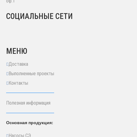
оф.1
СОЦИАЛЬНЫЕ СЕТИ
МЕНЮ
Доставка
Выполненные проекты
Контакты
Полезная информация
Основная продукция:
Насосы СЭ