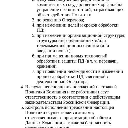
компетентных государственных органов на
устранение несоответствий, затрагивающих
область действия Политики
по решению Оператора;
при изменении целей и сроков обработки
ПД;
при изменении организационной структуры,
структуры информационных и/или
телекоммуникационных систем (или
введении новых);
при применении новых технологий
обработки и защиты ПД (в т. ч. передачи,
хранения);
при появлении необходимости в изменении
процесса обработки ПД, связанной с
деятельностью Оператора.
В случае неисполнения положений настоящей
Политики Компания и ее работники несут
ответственность в соответствии с действующим
законодательством Российской Федерации.
Контроль исполнения требований настоящей
Политики осуществляется лицами,
ответственными за организацию обработки
Данных Компании, а также за безопасность
персональных данных.