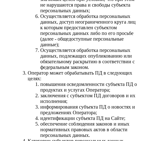
не нарушаются права и свободы субъекта
персональных данных;
Осуществляется обработка персональных
данных, доступ неограниченного круга лиц
к которым предоставлен субъектом
персональных данных либо по его просьбе
(далее - общедоступные персональные
данные);
Осуществляется обработка персональных
данных, подлежащих опубликованию или
обязательному раскрытию в соответствии с
федеральным законом.
Оператор может обрабатывать ПД в следующих
целях:
повышения осведомленности субъекта ПД о
продуктах и услугах Оператора;
заключения с субъектом ПД договоров и их
исполнения;
информирования субъекта ПД о новостях и
предложениях Оператора;
идентификации субъекта ПД на Сайте;
обеспечение соблюдения законов и иных
нормативных правовых актов в области
персональных данных.
Категории субъектов персональных данных.