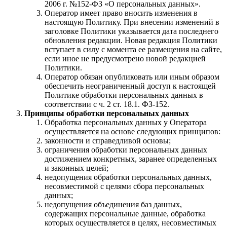
2006 г. №152-ФЗ «О персональных данных».
Оператор имеет право вносить изменения в
настоящую Политику. При внесении изменений в
заголовке Политики указывается дата последнего
обновления редакции. Новая редакция Политики
вступает в силу с момента ее размещения на сайте,
если иное не предусмотрено новой редакцией
Политики.
Оператор обязан опубликовать или иным образом
обеспечить неограниченный доступ к настоящей
Политике обработки персональных данных в
соответствии с ч. 2 ст. 18.1. ФЗ-152.
Принципы обработки персональных данных
Обработка персональных данных у Оператора
осуществляется на основе следующих принципов:
законности и справедливой основы;
ограничения обработки персональных данных
достижением конкретных, заранее определенных
и законных целей;
недопущения обработки персональных данных,
несовместимой с целями сбора персональных
данных;
недопущения объединения баз данных,
содержащих персональные данные, обработка
которых осуществляется в целях, несовместимых