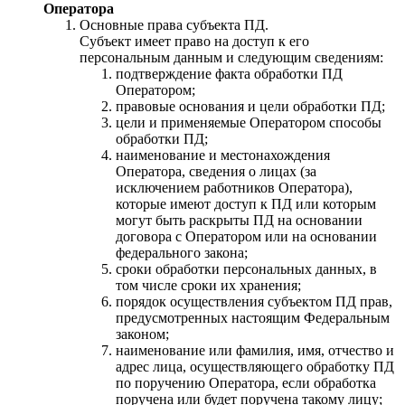
Оператора
Основные права субъекта ПД.
Субъект имеет право на доступ к его
персональным данным и следующим сведениям:
подтверждение факта обработки ПД
Оператором;
правовые основания и цели обработки ПД;
цели и применяемые Оператором способы
обработки ПД;
наименование и местонахождения
Оператора, сведения о лицах (за
исключением работников Оператора),
которые имеют доступ к ПД или которым
могут быть раскрыты ПД на основании
договора с Оператором или на основании
федерального закона;
сроки обработки персональных данных, в
том числе сроки их хранения;
порядок осуществления субъектом ПД прав,
предусмотренных настоящим Федеральным
законом;
наименование или фамилия, имя, отчество и
адрес лица, осуществляющего обработку ПД
по поручению Оператора, если обработка
поручена или будет поручена такому лицу;