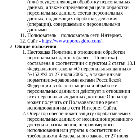
(или) осуществляющая обработку персональных
данных, а также определяющая цели обработки
персональных данных, состав персональных
данных, подлежащих обработке, действия
(операции), совершаемые с персональными
данными.
Пользователь – пользователь сети Интернет.
Сайт -
https://www.nporusgidro.com/
.
Общие положения
Настоящая Политика в отношении обработки
персональных данных (далее – Политика)
составлена в соответствии с пунктом 2 статьи 18.1
Федерального закона «О персональных данных»
№152-ФЗ от 27 июля 2006 г., а также иными
нормативно-правовыми актами Российской
Федерации в области защиты и обработки
персональных данных и действует в отношении
всех персональных данных, которые Оператор
может получить от Пользователя во время
использования им в сети Интернет Сайта.
Оператор обеспечивает защиту обрабатываемых
персональных данных от несанкционированного
доступа и разглашения, неправомерного
использования или утраты в соответствии с
требованиями Федерального закона от 27 июля