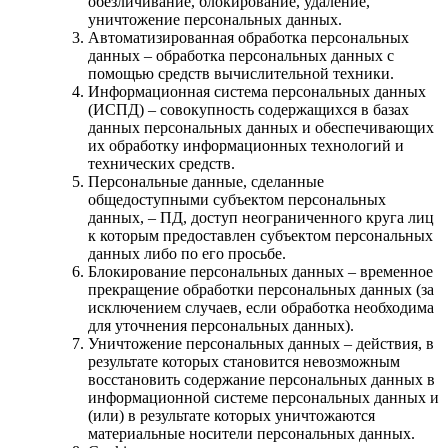
обезличивание, блокирование, удаление,
уничтожение персональных данных.
Автоматизированная обработка персональных
данных – обработка персональных данных с
помощью средств вычислительной техники.
Информационная система персональных данных
(ИСПД) – совокупность содержащихся в базах
данных персональных данных и обеспечивающих
их обработку информационных технологий и
технических средств.
Персональные данные, сделанные
общедоступными субъектом персональных
данных, – ПД, доступ неограниченного круга лиц
к которым предоставлен субъектом персональных
данных либо по его просьбе.
Блокирование персональных данных – временное
прекращение обработки персональных данных (за
исключением случаев, если обработка необходима
для уточнения персональных данных).
Уничтожение персональных данных – действия, в
результате которых становится невозможным
восстановить содержание персональных данных в
информационной системе персональных данных и
(или) в результате которых уничтожаются
материальные носители персональных данных.