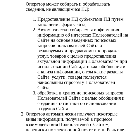
Оператор может собирать и обрабатывать
сведения, не являющимися ПД:
Предоставление ПД субъектами ПД путем
заполнения форм Сайта;
Автоматически собираемая информация.
информацию об интересах Пользователей на
Сайте на основе введенных поисковых
запросов пользователей Сайта о
реализуемых и предлагаемых к продаже
услуг, товаров с целью предоставления
актуальной информации Пользователям при
использовании Сайта, а также обобщения и
анализа информации, о том какие разделы
Сайта, услуги, товары пользуются
наибольшим спросом у Пользователей
Сайта;
обработка и хранение поисковых запросов
Пользователей Сайта с целью обобщения и
создания статистики об использовании
разделов Сайта.
Оператор автоматически получает некоторые
виды информации, получаемой в процессе
взаимодействия Пользователей с Сайтом,
переписки по электронной почте и т. п. Речь идет