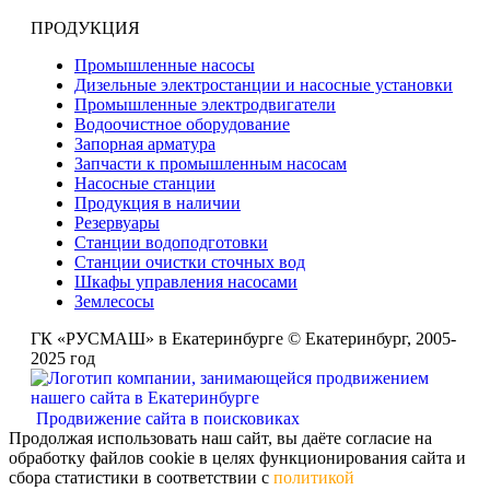
ПРОДУКЦИЯ
Промышленные насосы
Дизельные электростанции и насосные установки
Промышленные электродвигатели
Водоочистное оборудование
Запорная арматура
Запчасти к промышленным насосам
Насосные станции
Продукция в наличии
Резервуары
Станции водоподготовки
Станции очистки сточных вод
Шкафы управления насосами
Землесосы
ГК «РУСМАШ» в Екатеринбурге © Екатеринбург, 2005-
2025 год
Продвижение сайта в поисковиках
Продолжая использовать наш сайт, вы даёте согласие на
обработку файлов cookie в целях функционирования сайта и
сбора статистики в соответствии с
политикой