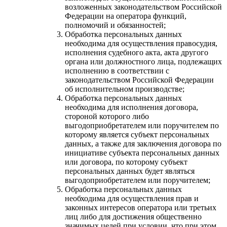
возложенных законодательством Российской
Федерации на оператора функций,
полномочий и обязанностей;
Обработка персональных данных
необходима для осуществления правосудия,
исполнения судебного акта, акта другого
органа или должностного лица, подлежащих
исполнению в соответствии с
законодательством Российской Федерации
об исполнительном производстве;
Обработка персональных данных
необходима для исполнения договора,
стороной которого либо
выгодоприобретателем или поручителем по
которому является субъект персональных
данных, а также для заключения договора по
инициативе субъекта персональных данных
или договора, по которому субъект
персональных данных будет являться
выгодоприобретателем или поручителем;
Обработка персональных данных
необходима для осуществления прав и
законных интересов оператора или третьих
лиц либо для достижения общественно
значимых целей при условии, что при этом