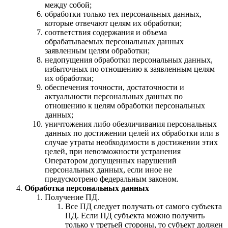
между собой;
обработки только тех персональных данных,
которые отвечают целям их обработки;
соответствия содержания и объема
обрабатываемых персональных данных
заявленным целям обработки;
недопущения обработки персональных данных,
избыточных по отношению к заявленным целям
их обработки;
обеспечения точности, достаточности и
актуальности персональных данных по
отношению к целям обработки персональных
данных;
уничтожения либо обезличивания персональных
данных по достижении целей их обработки или в
случае утраты необходимости в достижении этих
целей, при невозможности устранения
Оператором допущенных нарушений
персональных данных, если иное не
предусмотрено федеральным законом.
Обработка персональных данных
Получение ПД.
Все ПД следует получать от самого субъекта
ПД. Если ПД субъекта можно получить
только у третьей стороны, то субъект должен