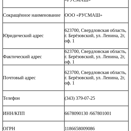
Сокращённое наименование
ООО «РУСМАШ»
623700, Свердловская область,
Юридический адрес
г. Берёзовский, ул. Ленина, 2г,
оф. 1
623700, Свердловская область,
Фактический адрес
г. Берёзовский, ул. Ленина, 2г,
оф. 1
623700, Свердловская область,
Почтовый адрес
г. Берёзовский, ул. Ленина, 2г,
оф. 1
Телефон
(343) 379-07-25
ИНН/КПП
6678090130 /667801001
ОГРН
1186658009086