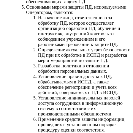
обеспечивающих защиту ПД.
Основными мерами защиты ПД, используемыми
Оператором, являются:
Назначение лица, ответственного за
обработку ПД, которое осуществляет
организацию обработки ПД, обучение и
инструктаж, внутренний контроль за
соблюдением учреждением и его
работниками требований к защите ПД.
Определение актуальных угроз безопасности
ПД при их обработке в ИСПД и разработка
мер и мероприятий по защите ПД.
Разработка политики в отношении
обработки персональных данных.
Установление правил доступа к ПД,
обрабатываемым в ИСПД, а также
обеспечение регистрации и учета всех
действий, совершаемых с ПД в ИСПД.
Установление индивидуальных паролей
доступа сотрудников в информационную
систему в соответствии с их
производственными обязанностями.
Применение средств защиты информации,
прошедших в установленном порядке
процедуру оценки соответствия.