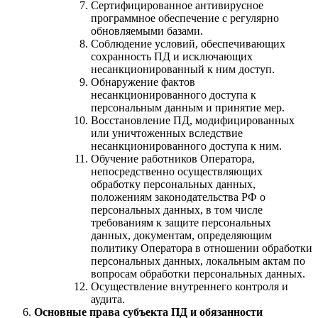
Сертифицированное антивирусное
программное обеспечение с регулярно
обновляемыми базами.
Соблюдение условий, обеспечивающих
сохранность ПД и исключающих
несанкционированный к ним доступ.
Обнаружение фактов
несанкционированного доступа к
персональным данным и принятие мер.
Восстановление ПД, модифицированных
или уничтоженных вследствие
несанкционированного доступа к ним.
Обучение работников Оператора,
непосредственно осуществляющих
обработку персональных данных,
положениям законодательства РФ о
персональных данных, в том числе
требованиям к защите персональных
данных, документам, определяющим
политику Оператора в отношении обработки
персональных данных, локальным актам по
вопросам обработки персональных данных.
Осуществление внутреннего контроля и
аудита.
Основные права субъекта ПД и обязанности