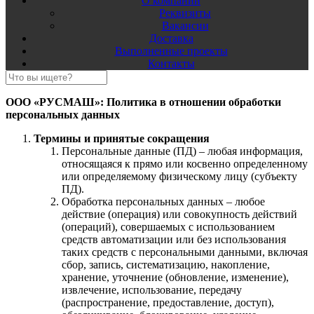
О компании
Реквизиты
Вакансии
Доставка
Выполненные проекты
Контакты
ООО «РУСМАШ»: Политика в отношении обработки
персональных данных
Термины и принятые сокращения
Персональные данные (ПД) – любая информация,
относящаяся к прямо или косвенно определенному
или определяемому физическому лицу (субъекту
ПД).
Обработка персональных данных – любое
действие (операция) или совокупность действий
(операций), совершаемых с использованием
средств автоматизации или без использования
таких средств с персональными данными, включая
сбор, запись, систематизацию, накопление,
хранение, уточнение (обновление, изменение),
извлечение, использование, передачу
(распространение, предоставление, доступ),