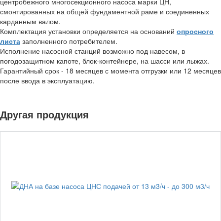
центробежного многосекционного насоса марки ЦН,
смонтированных на общей фундаментной раме и соединенных
карданным валом.
Комплектация установки определяется на оснований
опросного
листа
заполненного потребителем.
Исполнение насосной станций возможно под навесом, в
погодозащитном капоте, блок-контейнере, на шасси или лыжах.
Гарантийный срок - 18 месяцев с момента отгрузки или 12 месяцев
после ввода в эксплуатацию.
Другая продукция