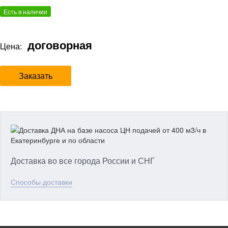
Есть в наличии
договорная
Цена:
Заказать
Доставка во все города России и СНГ
Способы доставки