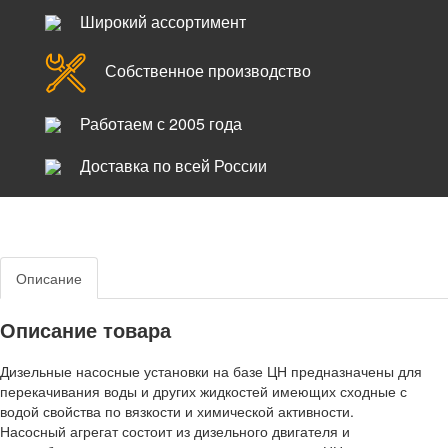
Широкий ассортимент
Собственное производство
Работаем с 2005 года
Доставка по всей России
Описание
Описание товара
Дизельные насосные установки на базе ЦН предназначены для
перекачивания воды и других жидкостей имеющих сходные с
водой свойства по вязкости и химической активности.
Насосный агрегат состоит из дизельного двигателя и