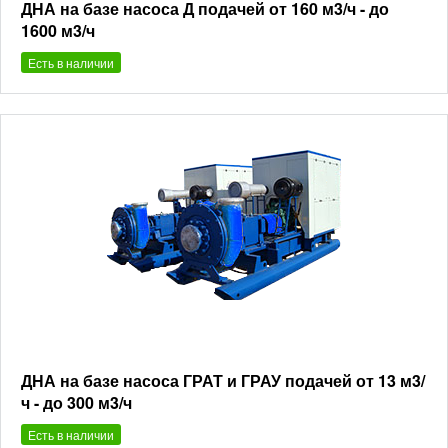
ДНА на базе насоса Д подачей от 160 м3/ч - до
1600 м3/ч
Есть в наличии
ДНА на базе насоса ГРАТ и ГРАУ подачей от 13 м3/
ч - до 300 м3/ч
Есть в наличии