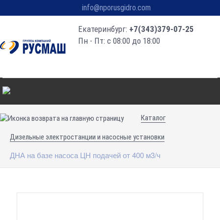
info@nporusgidro.com
Екатеринбург:
+7(343)379-07-25
Пн - Пт: с 08:00 до 18:00
Каталог
Дизельные электростанции и насосные установки
ДНА на базе насоса ЦН подачей от 400 м3/ч