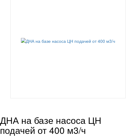
ДНА на базе насоса ЦН
подачей от 400 м3/ч