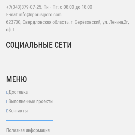
+7(343)379-07-25
, Пн - Пт: с 08:00 до 18:00
E-mail:
info@nporusgidro.com
623700
,
Свердловская область, г. Берёзовский
,
ул. Ленина,2г,
оф.1
СОЦИАЛЬНЫЕ СЕТИ
МЕНЮ
Доставка
Выполненные проекты
Контакты
Полезная информация