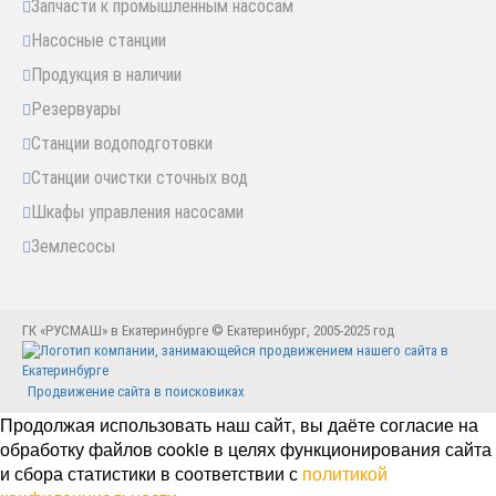
Запчасти к промышленным насосам
Насосные станции
Продукция в наличии
Резервуары
Станции водоподготовки
Станции очистки сточных вод
Шкафы управления насосами
Землесосы
ГК «РУСМАШ» в Екатеринбурге © Екатеринбург, 2005-2025 год
Продвижение сайта в поисковиках
Продолжая использовать наш сайт, вы даёте согласие на
обработку файлов cookie в целях функционирования сайта
и сбора статистики в соответствии с
политикой