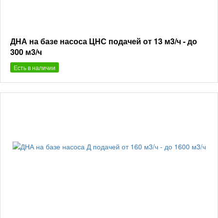
ДНА на базе насоса ЦНС подачей от 13 м3/ч - до
300 м3/ч
Есть в наличии