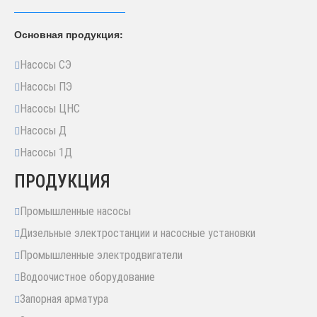
Основная продукция:
Насосы СЭ
Насосы ПЭ
Насосы ЦНС
Насосы Д
Насосы 1Д
ПРОДУКЦИЯ
Промышленные насосы
Дизельные электростанции и насосные установки
Промышленные электродвигатели
Водоочистное оборудование
Запорная арматура