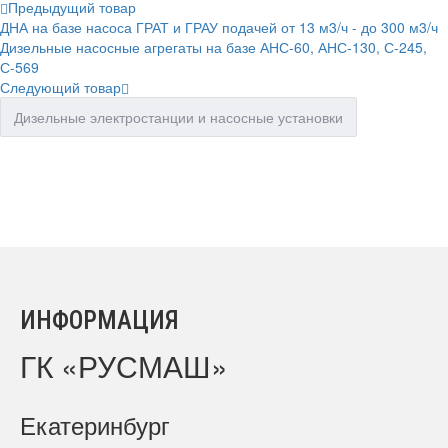
Предыдущий товар
ДНА на базе насоса ГРАТ и ГРАУ подачей от 13 м3/ч - до 300 м3/ч
Дизельные насосные агрегаты на базе АНС-60, АНС-130, С-245,
С-569
Следующий товар
Дизельные электростанции и насосные установки
ИНФОРМАЦИЯ
ГК «РУСМАШ»
Екатеринбург