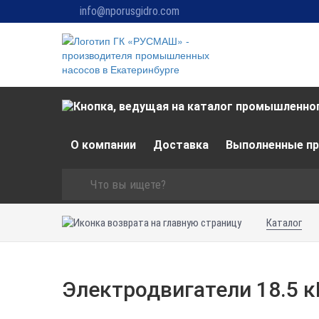
info@nporusgidro.com
О компании
Доставка
Выполненные п
Каталог
Электродвигатели 18.5 к