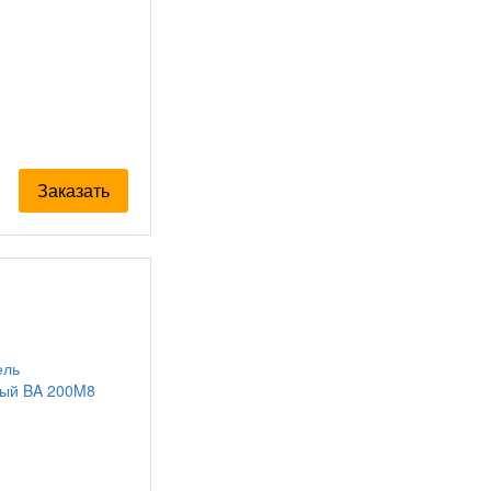
Заказать