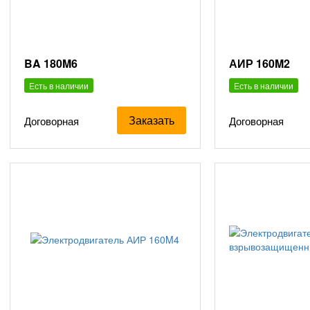
BA 180M6
АИР 160M2
Есть в наличии
Есть в наличии
Заказать
Договорная
Договорная