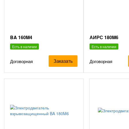
BA 160M4
АИРС 180M6
Есть в наличии
Есть в наличии
Заказать
Договорная
Договорная