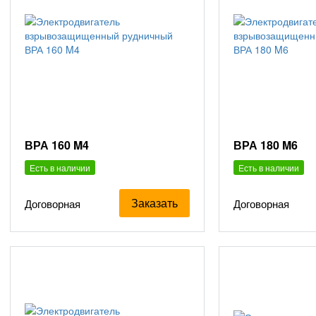
ВРА 160 M4
ВРА 180 M6
Есть в наличии
Есть в наличии
Заказать
Договорная
Договорная