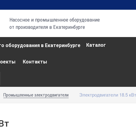
Насосное и промышленное оборудование
от производителя в Екатеринбурге
Каталог
роекты
Контакты
Электродвигатели 18.5 кВ
Промышленные электродвигатели
Вт