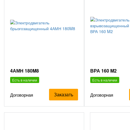
4АМН 180M8
ВРА 160 M2
Есть в наличии
Есть в наличии
Заказать
Договорная
Договорная