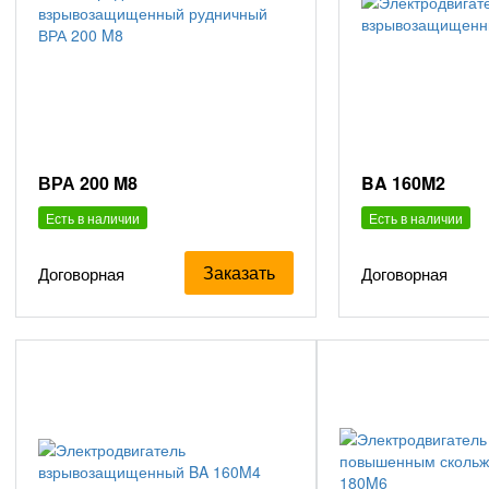
ВРА 200 M8
BA 160M2
Есть в наличии
Есть в наличии
Заказать
Договорная
Договорная