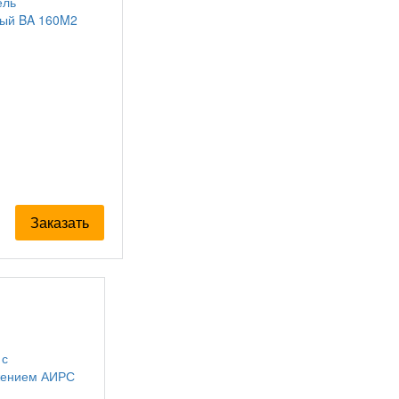
Заказать