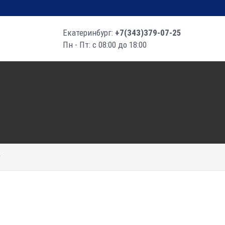
Екатеринбург:
+7(343)379-07-25
Пн - Пт: с 08:00 до 18:00
т