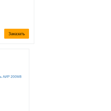
Заказать