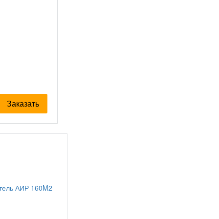
Заказать