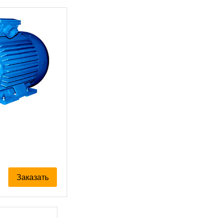
Заказать