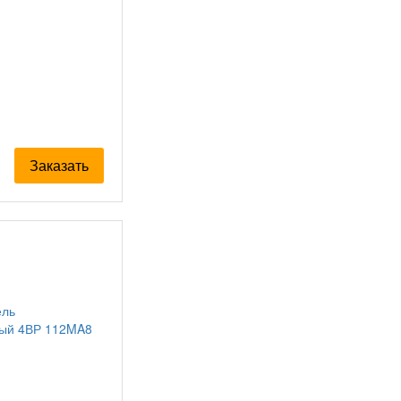
Заказать