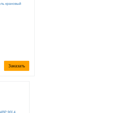
Заказать