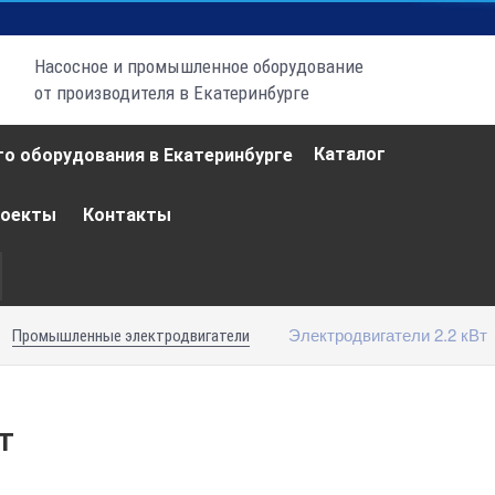
Насосное и промышленное оборудование
от производителя в Екатеринбурге
Каталог
роекты
Контакты
Электродвигатели 2.2 кВт
Промышленные электродвигатели
т