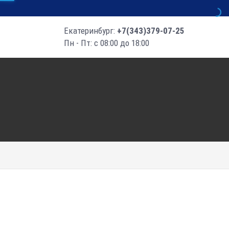
Екатеринбург:
+7(343)379-07-25
Пн - Пт: с 08:00 до 18:00