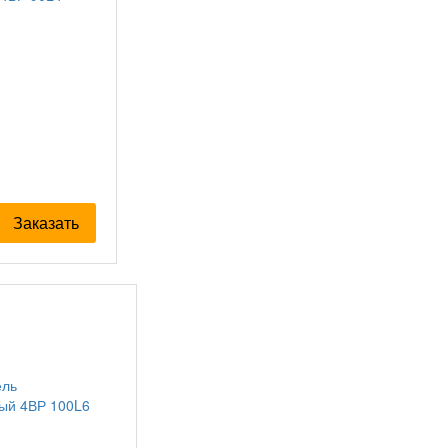
Заказать