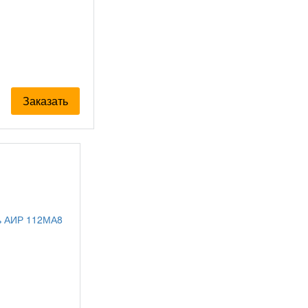
Заказать