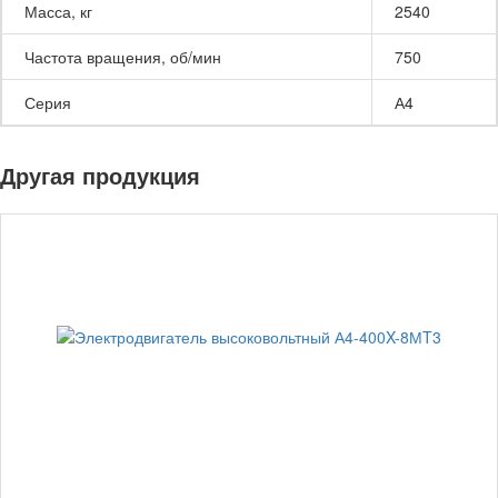
Масса, кг
2540
Частота вращения, об/мин
750
Серия
А4
Другая продукция