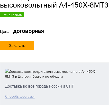
высоковольтный А4-450X-8МT3
Есть в наличии
договорная
Цена:
Заказать
Доставка во все города России и СНГ
Способы доставки