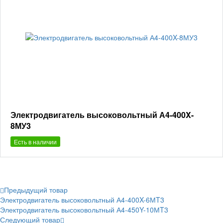
Электродвигатель высоковольтный А4-400X-
8МУ3
Есть в наличии
Предыдущий товар
Электродвигатель высоковольтный А4-400X-6МT3
Электродвигатель высоковольтный А4-450Y-10МT3
Следующий товар