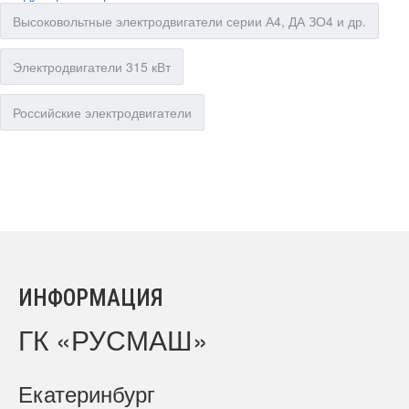
Высоковольтные электродвигатели серии А4, ДА ЗО4 и др.
Электродвигатели 315 кВт
Российские электродвигатели
ИНФОРМАЦИЯ
ГК «РУСМАШ»
Екатеринбург