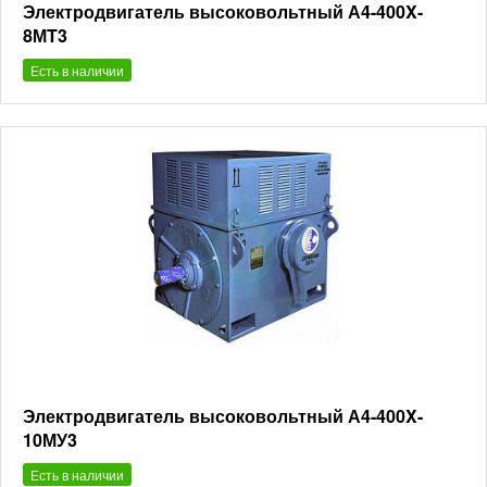
Электродвигатель высоковольтный А4-400X-
8МT3
Есть в наличии
Электродвигатель высоковольтный А4-400X-
10МУ3
Есть в наличии