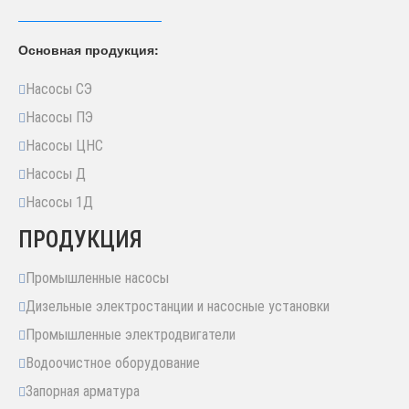
Основная продукция:
Насосы СЭ
Насосы ПЭ
Насосы ЦНС
Насосы Д
Насосы 1Д
ПРОДУКЦИЯ
Промышленные насосы
Дизельные электростанции и насосные установки
Промышленные электродвигатели
Водоочистное оборудование
Запорная арматура