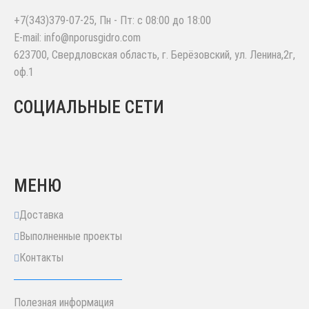
+7(343)379-07-25
, Пн - Пт: с 08:00 до 18:00
E-mail:
info@nporusgidro.com
623700
,
Свердловская область, г. Берёзовский
,
ул. Ленина,2г,
оф.1
СОЦИАЛЬНЫЕ СЕТИ
МЕНЮ
Доставка
Выполненные проекты
Контакты
Полезная информация