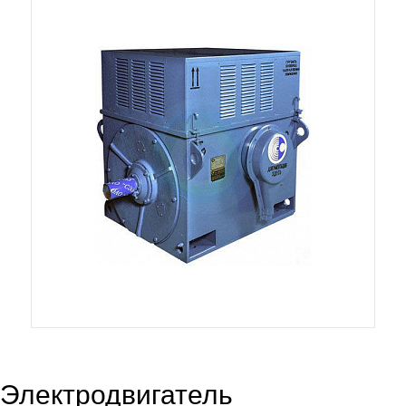
Электродвигатель