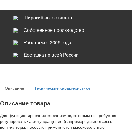
Широкий ассортимент
Собственное производство
Работаем с 2005 года
Доставка по всей России
Описание
Технические характеристики
Описание товара
Для функционирования механизмов, которым не требуется
регулировать частоту вращения (например, дымоотсосы,
вентиляторы, насосы), применяются высоковольтные