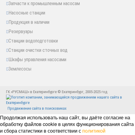
Запчасти к промышленным насосам
Насосные станции
Продукция в наличии
Резервуары
Станции водоподготовки
Станции очистки сточных вод
Шкафы управления насосами
Землесосы
ГК «РУСМАШ» в Екатеринбурге © Екатеринбург, 2005-2025 год
Продвижение сайта в поисковиках
Продолжая использовать наш сайт, вы даёте согласие на
обработку файлов cookie в целях функционирования сайта
и сбора статистики в соответствии с
политикой