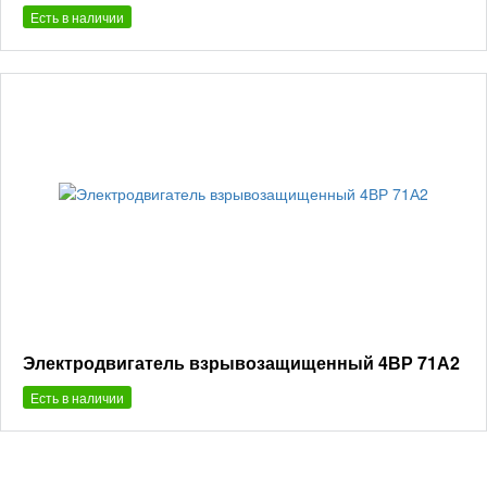
Есть в наличии
Электродвигатель взрывозащищенный 4ВР 71А2
Есть в наличии