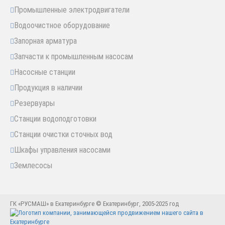
Промышленные электродвигатели
Водоочистное оборудование
Запорная арматура
Запчасти к промышленным насосам
Насосные станции
Продукция в наличии
Резервуары
Станции водоподготовки
Станции очистки сточных вод
Шкафы управления насосами
Землесосы
ГК «РУСМАШ» в Екатеринбурге © Екатеринбург, 2005-2025 год