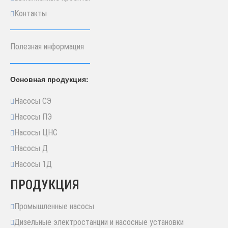
Контакты
Полезная информация
Основная продукция:
Насосы СЭ
Насосы ПЭ
Насосы ЦНС
Насосы Д
Насосы 1Д
ПРОДУКЦИЯ
Промышленные насосы
Дизельные электростанции и насосные установки