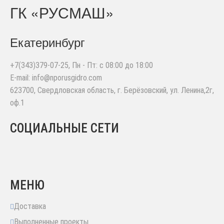
ГК «РУСМАШ»
Екатеринбург
+7(343)379-07-25
, Пн - Пт: с 08:00 до 18:00
E-mail:
info@nporusgidro.com
623700
,
Свердловская область, г. Берёзовский
,
ул. Ленина,2г,
оф.1
СОЦИАЛЬНЫЕ СЕТИ
МЕНЮ
Доставка
Выполненные проекты