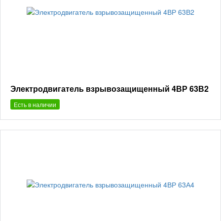
Электродвигатель взрывозащищенный 4ВР 63В2
Есть в наличии