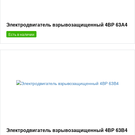
Электродвигатель взрывозащищенный 4ВР 63А4
Есть в наличии
Электродвигатель взрывозащищенный 4ВР 63В4