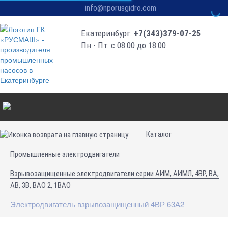
info@nporusgidro.com
Екатеринбург:
+7(343)379-07-25
Пн - Пт: с 08:00 до 18:00
Каталог
Промышленные электродвигатели
Взрывозащищенные электродвигатели серии АИМ, АИМЛ, 4ВР, ВА,
АВ, 3В, ВАО 2, 1ВАО
Электродвигатель взрывозащищенный 4ВР 63А2