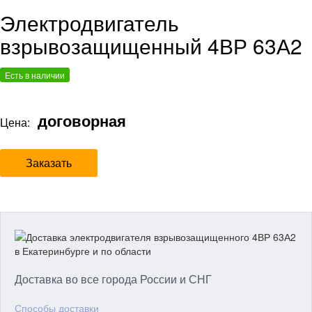
Электродвигатель
взрывозащищенный 4ВР 63А2
Есть в наличии
договорная
Цена:
Заказать
Доставка во все города России и СНГ
Способы доставки