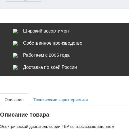
Широкий ассортимент
Собственное производство
Работаем с 2005 года
Доставка по всей России
Описание
Технические характеристики
Описание товара
Электрический двигатель серии 4ВР во взрывозащищенном