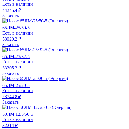
Есть в наличии
44246.4 ₽
Заказать
65ЛМ-25/50-5
Есть в наличии
53029.2 ₽
Заказать
65ЛМ-25/32-5
Есть в наличии
33205.2 ₽
Заказать
65ЛМ-25/20-5
Есть в наличии
28744.8 ₽
Заказать
50ЛМ-12,5/50-5
Есть в наличии
32214 ₽