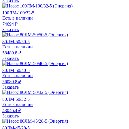
Заказать
100ЛМ-100/32-5
Есть в наличии
74694 ₽
Заказать
80ЛМ-50/50-5
Есть в наличии
58480.8 ₽
Заказать
80ЛМ-50/40-5
Есть в наличии
56080.8 ₽
Заказать
80ЛМ-50/32-5
Есть в наличии
43046.4 ₽
Заказать
80ЛМ-45/28-5