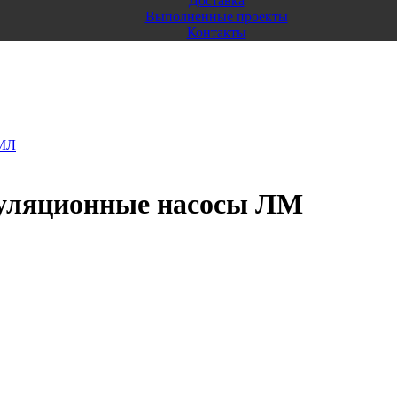
Доставка
Выполненные проекты
Контакты
КМЛ
уляционные насосы ЛМ