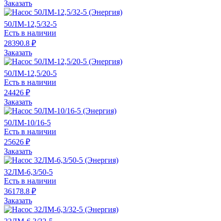
Заказать
50ЛМ-12,5/32-5
Есть в наличии
28390.8 ₽
Заказать
50ЛМ-12,5/20-5
Есть в наличии
24426 ₽
Заказать
50ЛМ-10/16-5
Есть в наличии
25626 ₽
Заказать
32ЛМ-6,3/50-5
Есть в наличии
36178.8 ₽
Заказать