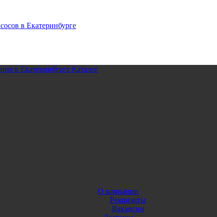
Каталог
О компании
Реквизиты
Вакансии