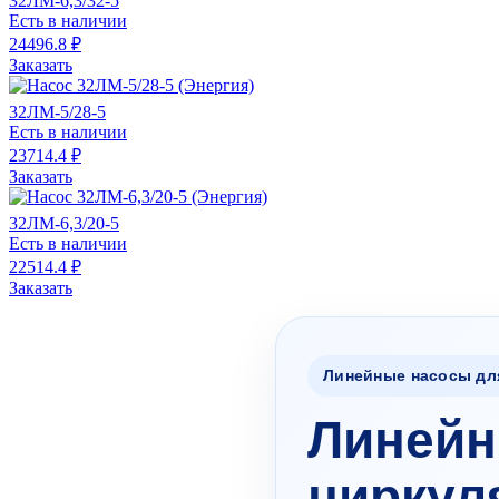
32ЛМ-6,3/32-5
Есть в наличии
24496.8 ₽
Заказать
32ЛМ-5/28-5
Есть в наличии
23714.4 ₽
Заказать
32ЛМ-6,3/20-5
Есть в наличии
22514.4 ₽
Заказать
Линейные насосы дл
Линейн
циркул