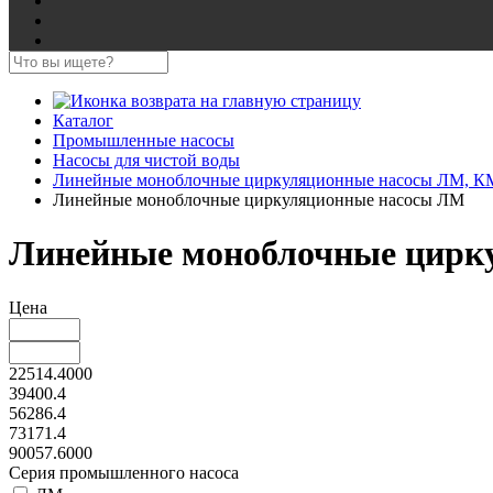
Каталог
Промышленные насосы
Насосы для чистой воды
Линейные моноблочные циркуляционные насосы ЛМ, 
Линейные моноблочные циркуляционные насосы ЛМ
Линейные моноблочные цирк
Цена
22514.4000
39400.4
56286.4
73171.4
90057.6000
Серия промышленного насоса