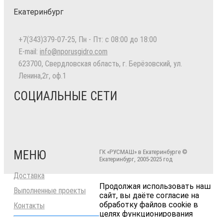
Екатеринбург
+7(343)379-07-25
, Пн - Пт: с 08:00 до 18:00
E-mail:
info@nporusgidro.com
623700
,
Свердловская область, г. Берёзовский
,
ул.
Ленина,2г, оф.1
СОЦИАЛЬНЫЕ СЕТИ
МЕНЮ
ГК «РУСМАШ» в Екатеринбурге ©
Екатеринбург, 2005-2025 год
Доставка
Продолжая использовать наш
Выполненные проекты
сайт, вы даёте согласие на
обработку файлов cookie в
Контакты
целях функционирования