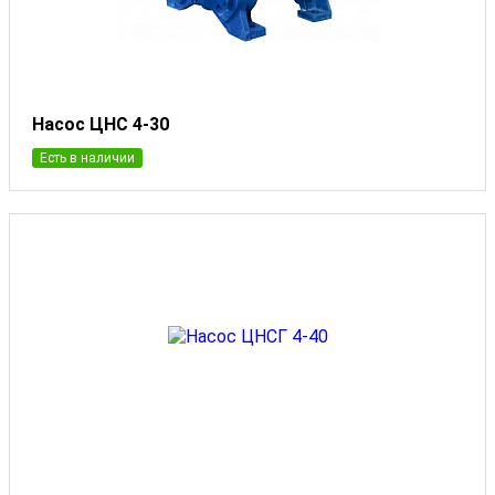
Насос ЦНС 4-30
Есть в наличии