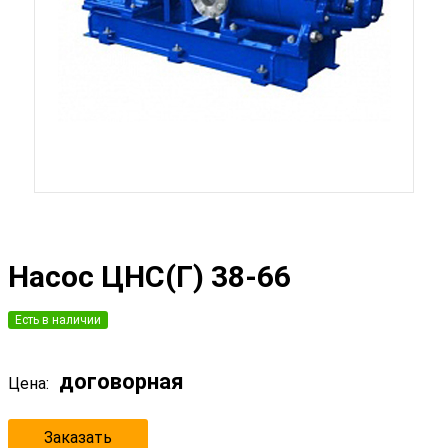
Насос ЦНС(Г) 38-66
Есть в наличии
договорная
Цена:
Заказать