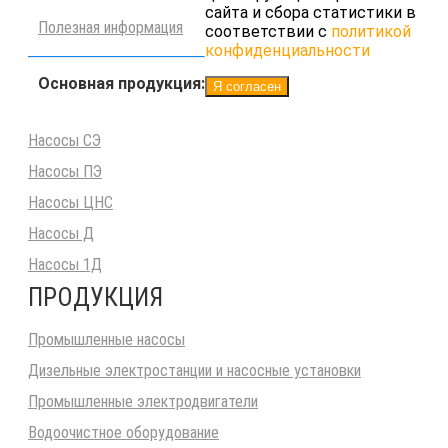
сайта и сбора статистики в
Полезная информация
соответствии с
политикой
конфиденциальности
Основная продукция:
Я согласен
Насосы СЭ
Насосы ПЭ
Насосы ЦНС
Насосы Д
Насосы 1Д
ПРОДУКЦИЯ
Промышленные насосы
Дизельные электростанции и насосные установки
Промышленные электродвигатели
Водоочистное оборудование