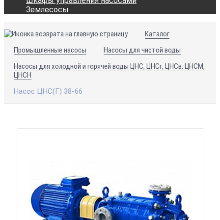
Шкафы управления насосами
Землесосы
Каталог
Промышленные насосы
Насосы для чистой воды
Насосы для холодной и горячей воды ЦНС, ЦНСг, ЦНСв, ЦНСМ,
ЦНСН
Насос ЦНС(Г) 38-66