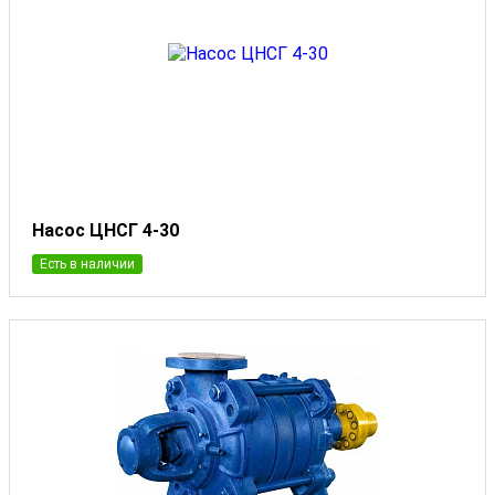
Насос ЦНСГ 4-30
Есть в наличии