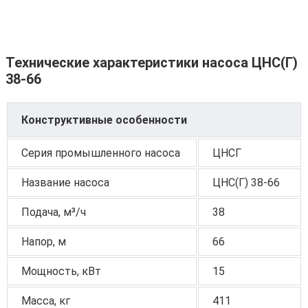
Технические характеристики насоса ЦНС(Г)
38-66
Конструктивные особенности
Серия промышленного насоса
ЦНСГ
Название насоса
ЦНС(Г) 38-66
Подача, м³/ч
38
Напор, м
66
Мощность, кВт
15
Масса, кг
411