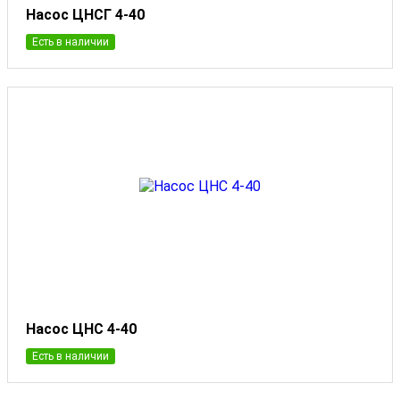
Насос ЦНСГ 4-40
Есть в наличии
Насос ЦНС 4-40
Есть в наличии