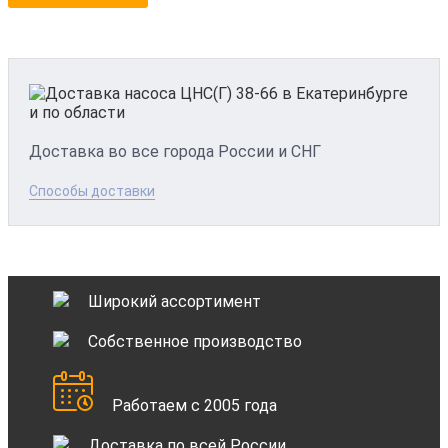
Доставка во все города России и СНГ
Способы доставки
Широкий ассортимент
Собственное производство
Работаем с 2005 года
Доставка по всей России