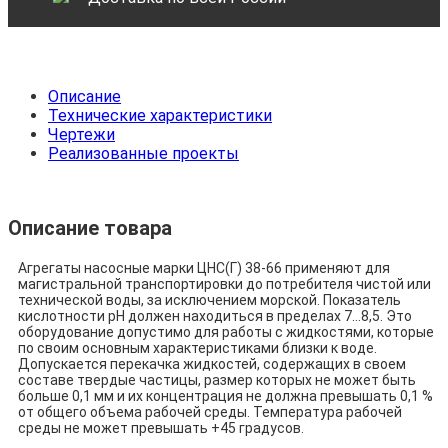
Описание
Технические характеристики
Чертежи
Реализованные проекты
Описание товара
Агрегаты насосные марки ЦНС(Г) 38-66 применяют для
магистральной транспортировки до потребителя чистой или
технической воды, за исключением морской. Показатель
кислотности pH должен находиться в пределах 7...8,5. Это
оборудование допустимо для работы с жидкостями, которые
по своим основным характеристиками близки к воде.
Допускается перекачка жидкостей, содержащих в своем
составе твердые частицы, размер которых не может быть
больше 0,1 мм и их концентрация не должна превышать 0,1 %
от общего объема рабочей среды. Температура рабочей
среды не может превышать +45 градусов.