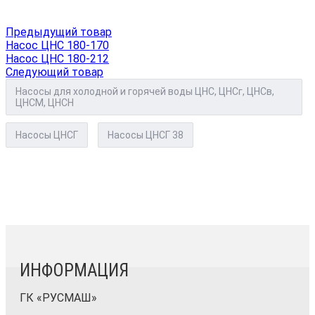
Предыдущий товар
Насос ЦНС 180-170
Насос ЦНС 180-212
Следующий товар
Насосы для холодной и горячей воды ЦНС, ЦНСг, ЦНСв,
ЦНСМ, ЦНСН
Насосы ЦНСГ
Насосы ЦНСГ 38
ИНФОРМАЦИЯ
ГК «РУСМАШ»