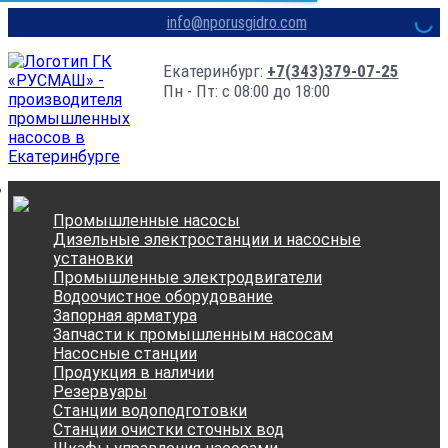
info@nporusgidro.com
Екатеринбург:
+7(343)379-07-25
Пн - Пт: с 08:00 до 18:00
Промышленные насосы
Дизельные электростанции и насосные
установки
Промышленные электродвигатели
Водоочистное оборудование
Запорная арматура
Запчасти к промышленным насосам
Насосные станции
Продукция в наличии
Резервуары
Станции водоподготовки
Станции очистки сточных вод