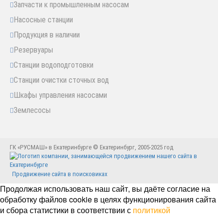
Запчасти к промышленным насосам
Насосные станции
Продукция в наличии
Резервуары
Станции водоподготовки
Станции очистки сточных вод
Шкафы управления насосами
Землесосы
ГК «РУСМАШ» в Екатеринбурге © Екатеринбург, 2005-2025 год
Продвижение сайта в поисковиках
Продолжая использовать наш сайт, вы даёте согласие на
обработку файлов cookie в целях функционирования сайта
и сбора статистики в соответствии с
политикой