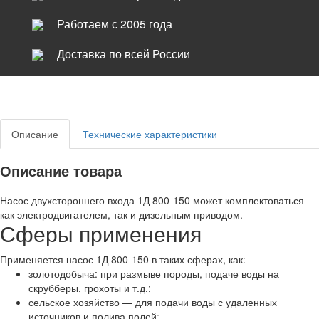
Работаем с 2005 года
Доставка по всей России
Описание
Технические характеристики
Описание товара
Насос двухстороннего входа 1Д 800-150 может комплектоваться
как электродвигателем, так и дизельным приводом.
Сферы применения
Применяется насос 1Д 800-150 в таких сферах, как:
золотодобыча: при размыве породы, подаче воды на
скрубберы, грохоты и т.д.;
сельское хозяйство — для подачи воды с удаленных
источников и полива полей;