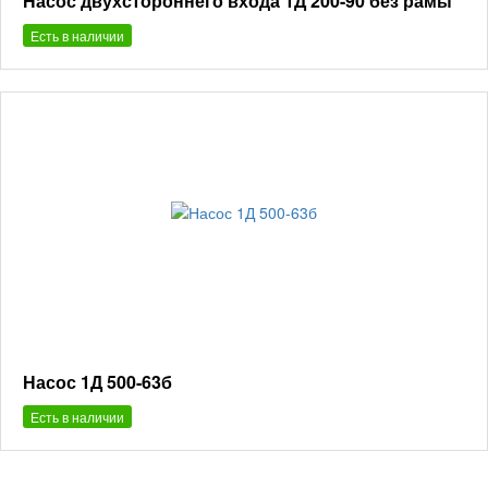
Насос двухстороннего входа 1Д 200-90 без рамы
Есть в наличии
Насос 1Д 500-63б
Есть в наличии