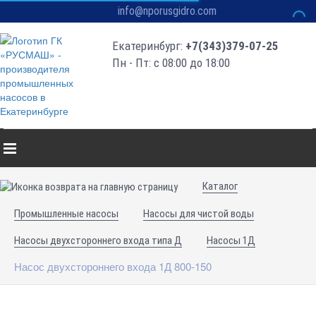
info@nporusgidro.com
Екатеринбург:
+7(343)379-07-25
Пн - Пт: с 08:00 до 18:00
Каталог
Промышленные насосы
Насосы для чистой воды
Насосы двухстороннего входа типа Д
Насосы 1Д
Насос двухстороннего входа 1Д 800-150