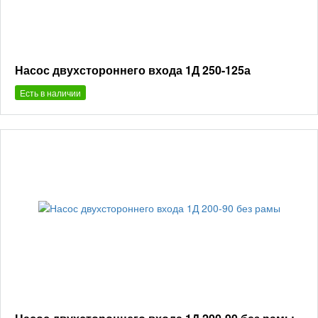
Насос двухстороннего входа 1Д 250-125а
Есть в наличии