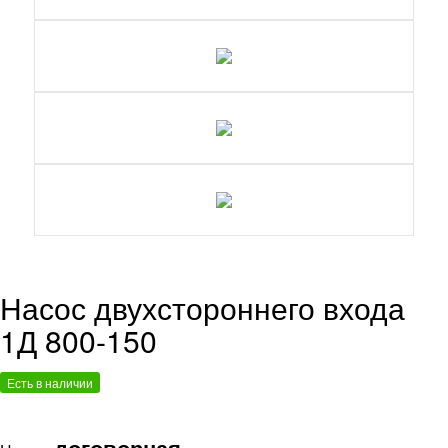
Насос двухстороннего входа
1Д 800-150
Есть в наличии
договорная