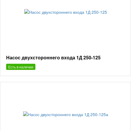
Насос двухстороннего входа 1Д 250-125
Есть в наличии