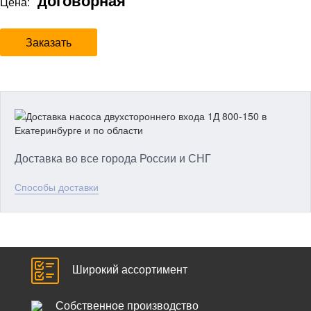
Цена:
Заказать
Доставка во все города России и СНГ
Способы доставки
Широкий ассортимент
Собственное производство