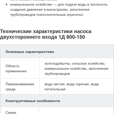
коммунальное хозяйство — для подачи воды в теплосети,
создания давления в магистралях, заполнения
трубопроводов (наполнительные агрегаты).
Технические характеристики насоса
двухстороннего входа 1Д 800-150
Основные характеристики
золотодобытча, сельское хозяйство,
Область
коммунальное хозяйство, заполнение
применения
трубопроводов
Перекачиваемая
вода чистая, вода горячая, вода
среда
питательная
Конструктивные особенности
Серия