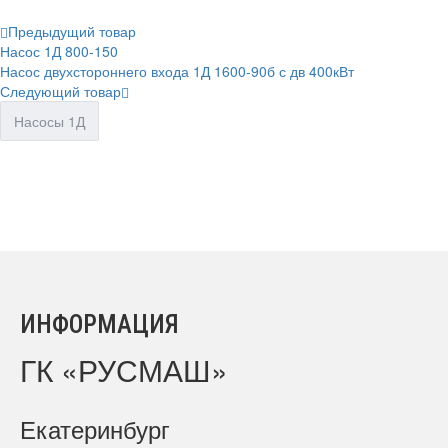
Предыдущий товар
Насос 1Д 800-150
Насос двухстороннего входа 1Д 1600-90б с дв 400кВт
Следующий товар
Насосы 1Д
ИНФОРМАЦИЯ
ГК «РУСМАШ»
Екатеринбург