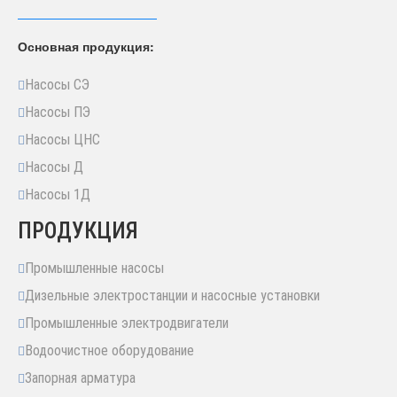
Основная продукция:
Насосы СЭ
Насосы ПЭ
Насосы ЦНС
Насосы Д
Насосы 1Д
ПРОДУКЦИЯ
Промышленные насосы
Дизельные электростанции и насосные установки
Промышленные электродвигатели
Водоочистное оборудование
Запорная арматура