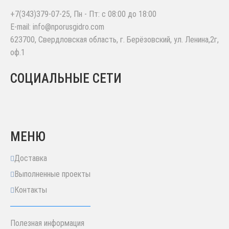
+7(343)379-07-25
, Пн - Пт: с 08:00 до 18:00
E-mail:
info@nporusgidro.com
623700
,
Свердловская область, г. Берёзовский
,
ул. Ленина,2г,
оф.1
СОЦИАЛЬНЫЕ СЕТИ
МЕНЮ
Доставка
Выполненные проекты
Контакты
Полезная информация