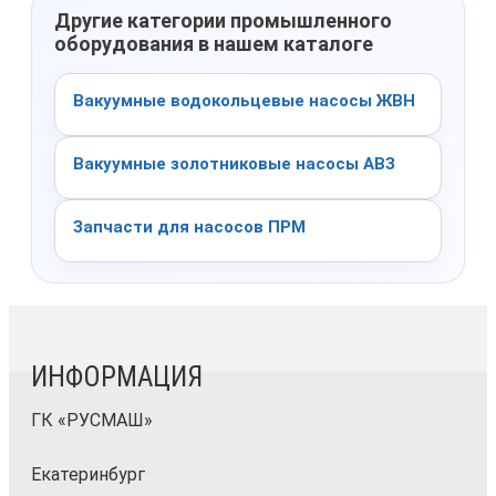
Другие категории промышленного
оборудования в нашем каталоге
Вакуумные водокольцевые насосы ЖВН
Вакуумные золотниковые насосы АВЗ
Запчасти для насосов ПРМ
ИНФОРМАЦИЯ
ГК «РУСМАШ»
Екатеринбург