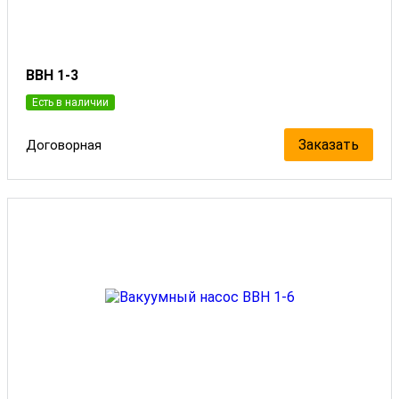
ВВН 1-3
Есть в наличии
Заказать
Договорная