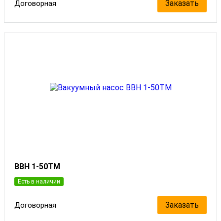
Заказать
Договорная
ВВН 1-50ТМ
Есть в наличии
Заказать
Договорная