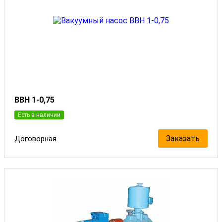
ВВН 1-0,75
Есть в наличии
Заказать
Договорная