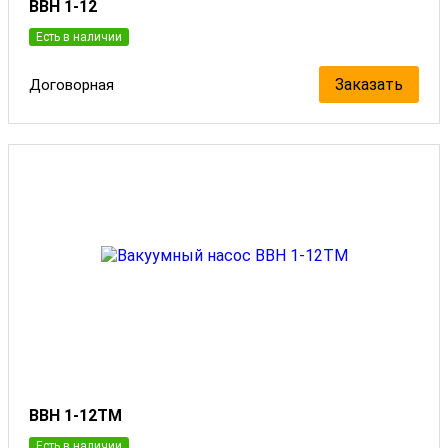
ВВН 1-12
Есть в наличии
Заказать
Договорная
ВВН 1-12ТМ
Есть в наличии