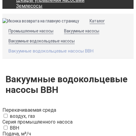
Шкафы управления насосами
Землесосы
Каталог
Промышленные насосы
Вакуумные насосы
Вакуумные водокольцевые насосы
Вакуумные водокольцевые насосы ВВН
Вакуумные водокольцевые
насосы ВВН
Перекачиваемая среда
воздух, газ
Серия промышленного насоса
ВВН
Подача, м³/ч