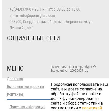
+7(343)379-07-25
, Пн - Пт: с 08:00 до 18:00
E-mail:
info@nporusgidro.com
623700
,
Свердловская область, г. Берёзовский
,
ул.
Ленина,2г, оф.1
СОЦИАЛЬНЫЕ СЕТИ
МЕНЮ
ГК «РУСМАШ» в Екатеринбурге ©
Екатеринбург, 2005-2025 год
Доставка
Продолжая использовать наш
Выполненные проекты
сайт, вы даёте согласие на
обработку файлов cookie в
Контакты
целях функционирования
сайта и сбора статистики в
Полезная информация
соответствии с
политикой