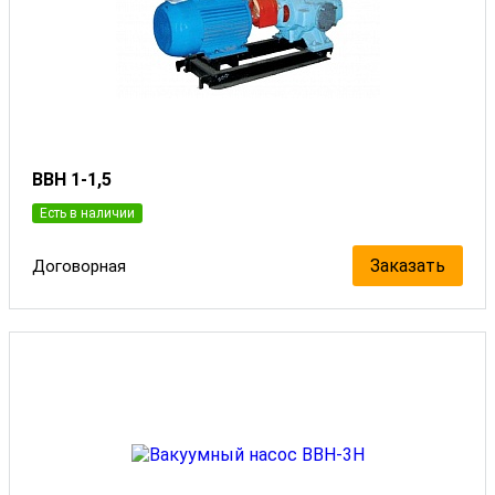
ВВН 1-1,5
Есть в наличии
Заказать
Договорная