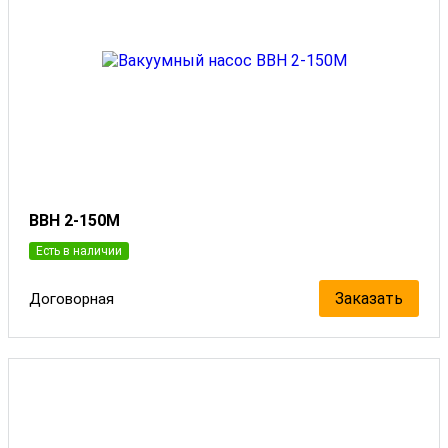
ВВН 2-150М
Есть в наличии
Заказать
Договорная