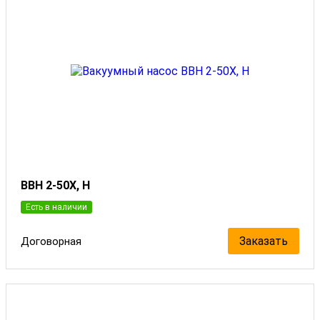
ВВН 2-50Х, Н
Есть в наличии
Заказать
Договорная