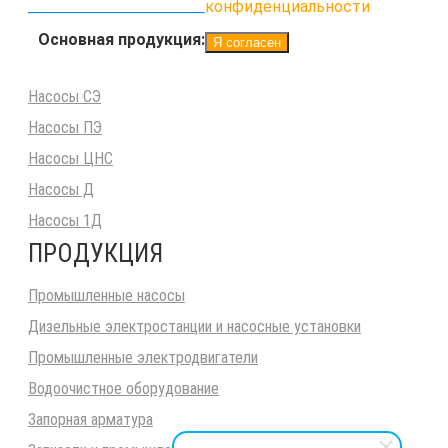
конфиденциальности
Основная продукция:
Я согласен
Насосы СЭ
Насосы ПЭ
Насосы ЦНС
Насосы Д
Насосы 1Д
ПРОДУКЦИЯ
Промышленные насосы
Дизельные электростанции и насосные установки
Промышленные электродвигатели
Водоочистное оборудование
Запорная арматура