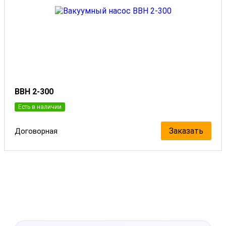
ВВН 2-300
Есть в наличии
Заказать
Договорная