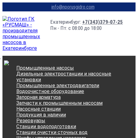
info@nporusgidro.com
Екатеринбург:
+7(343)379-07-25
Пн - Пт: с 08:00 до 18:00
Промышленные насосы
Дизельные электростанции и насосные
установки
Промышленные электродвигатели
Водоочистное оборудование
Запорная арматура
Запчасти к промышленным насосам
Насосные станции
Продукция в наличии
Резервуары
Станции водоподготовки
Станции очистки сточных вод