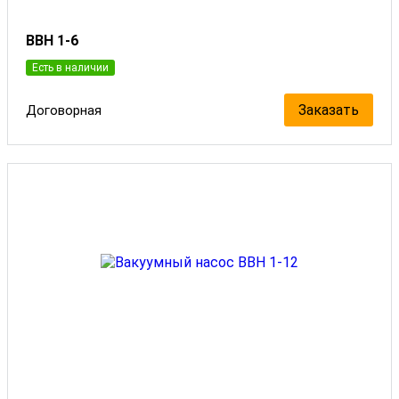
ВВН 1-6
Есть в наличии
Заказать
Договорная