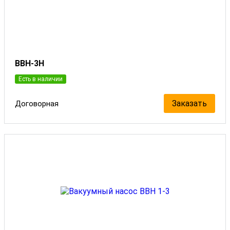
ВВН-3Н
Есть в наличии
Заказать
Договорная