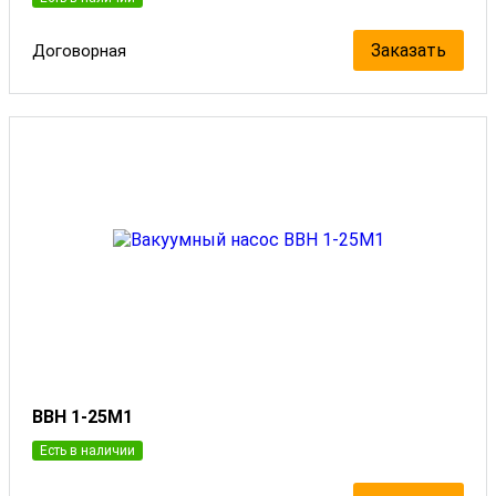
Заказать
Договорная
ВВН 1-25М1
Есть в наличии