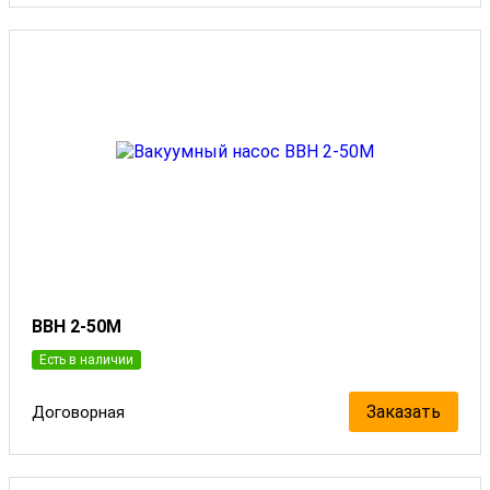
ВВН 2-50М
Есть в наличии
Заказать
Договорная