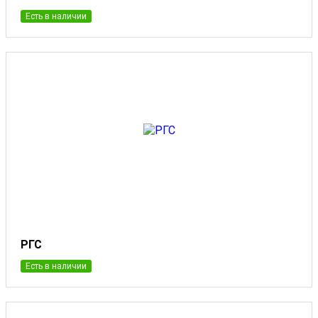
Есть в наличии
РГС
Есть в наличии