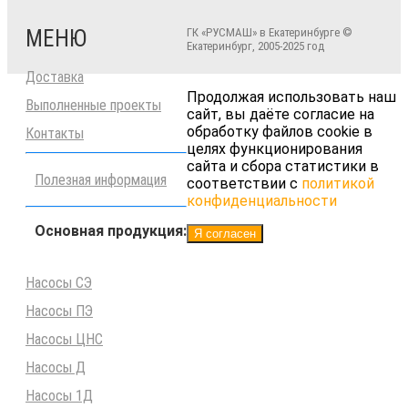
МЕНЮ
ГК «РУСМАШ» в Екатеринбурге ©
Екатеринбург, 2005-2025 год
Доставка
Продолжая использовать наш
Выполненные проекты
сайт, вы даёте согласие на
обработку файлов cookie в
Контакты
целях функционирования
сайта и сбора статистики в
Полезная информация
соответствии с
политикой
конфиденциальности
Основная продукция:
Я согласен
Насосы СЭ
Насосы ПЭ
Насосы ЦНС
Насосы Д
Насосы 1Д