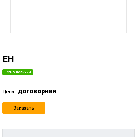
ЕН
Есть в наличии
договорная
Цена:
Заказать