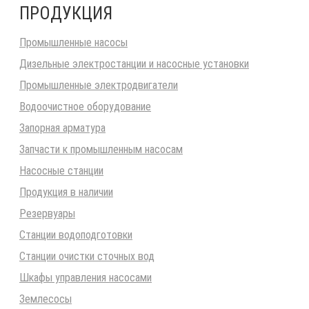
ПРОДУКЦИЯ
Промышленные насосы
Дизельные электростанции и насосные установки
Промышленные электродвигатели
Водоочистное оборудование
Запорная арматура
Запчасти к промышленным насосам
Насосные станции
Продукция в наличии
Резервуары
Станции водоподготовки
Станции очистки сточных вод
Шкафы управления насосами
Землесосы