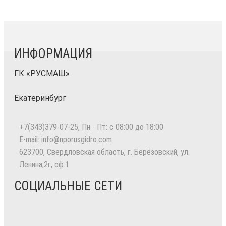
ИНФОРМАЦИЯ
ГК «РУСМАШ»
Екатеринбург
+7(343)379-07-25
, Пн - Пт: с 08:00 до 18:00
E-mail:
info@nporusgidro.com
623700
,
Свердловская область, г. Берёзовский
,
ул.
Ленина,2г, оф.1
СОЦИАЛЬНЫЕ СЕТИ