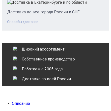
Доставка во все города России и СНГ
Способы доставки
Широкий ассортимент
Собственное производство
Работаем с 2005 года
Доставка по всей России
Описание