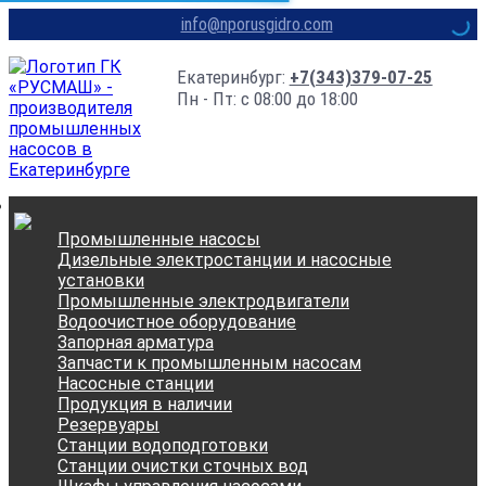
info@nporusgidro.com
Екатеринбург:
+7(343)379-07-25
Пн - Пт: с 08:00 до 18:00
Промышленные насосы
Дизельные электростанции и насосные
установки
Промышленные электродвигатели
Водоочистное оборудование
Запорная арматура
Запчасти к промышленным насосам
Насосные станции
Продукция в наличии
Резервуары
Станции водоподготовки
Станции очистки сточных вод