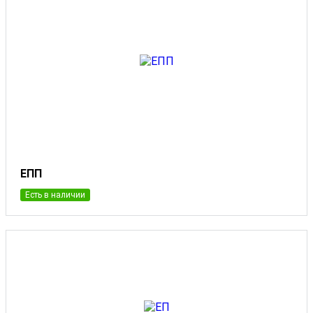
ЕПП
Есть в наличии