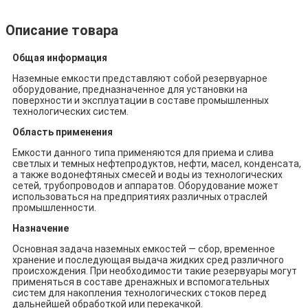
Описание товара
Общая информация
Наземные емкости представляют собой резервуарное
оборудование, предназначенное для установки на
поверхности и эксплуатации в составе промышленных
технологических систем.
Область применения
Емкости данного типа применяются для приема и слива
светлых и темных нефтепродуктов, нефти, масел, конденсата,
а также водонефтяных смесей и воды из технологических
сетей, трубопроводов и аппаратов. Оборудование может
использоваться на предприятиях различных отраслей
промышленности.
Назначение
Основная задача наземных емкостей — сбор, временное
хранение и последующая выдача жидких сред различного
происхождения. При необходимости такие резервуары могут
применяться в составе дренажных и вспомогательных
систем для накопления технологических стоков перед
дальнейшей обработкой или перекачкой.