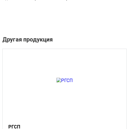
Другая продукция
РГСП