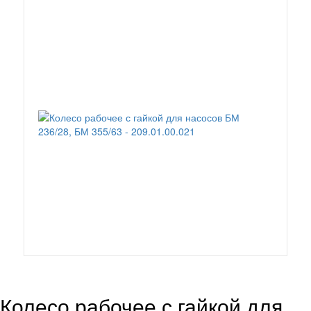
Колесо рабочее с гайкой для