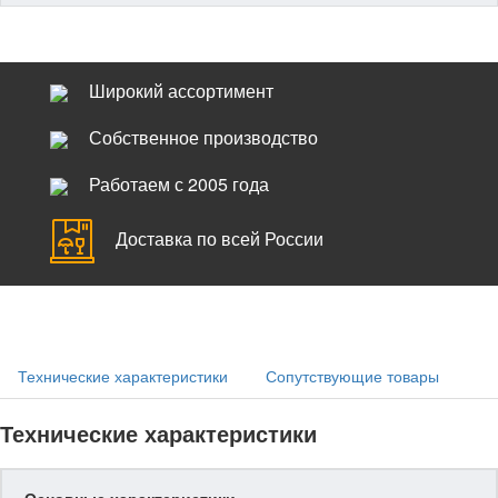
Широкий ассортимент
Собственное производство
Работаем с 2005 года
Доставка по всей России
Технические характеристики
Сопутствующие товары
Технические характеристики
Основные характеристики