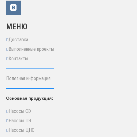
МЕНЮ
Доставка
Выполненные проекты
Контакты
Полезная информация
Основная продукция:
Насосы СЭ
Насосы ПЭ
Насосы ЦНС