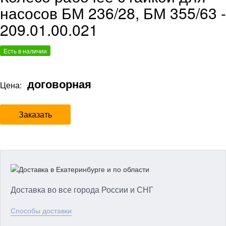
насосов БМ 236/28, БМ 355/63 -
209.01.00.021
Есть в наличии
договорная
Цена:
Заказать
Доставка во все города России и СНГ
Способы доставки