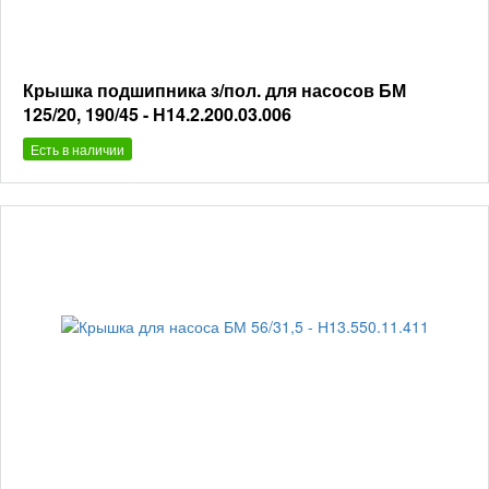
Крышка подшипника з/пол. для насосов БМ
125/20, 190/45 - Н14.2.200.03.006
Есть в наличии