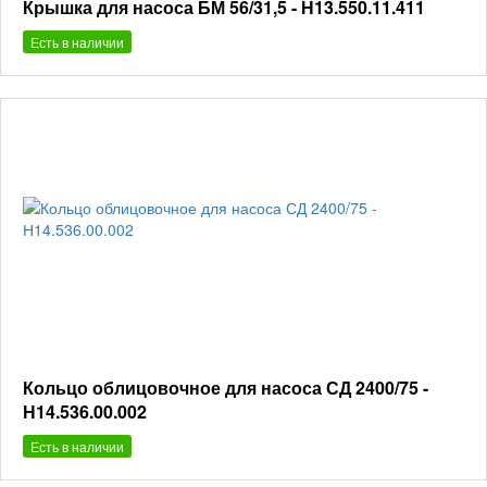
Крышка для насоса БМ 56/31,5 - Н13.550.11.411
Есть в наличии
Кольцо облицовочное для насоса СД 2400/75 -
Н14.536.00.002
Есть в наличии