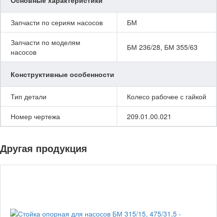
Запчасти по сериям насосов
БМ
Запчасти по моделям
БМ 236/28, БМ 355/63
насосов
Конструктивные особенности
Тип детали
Колесо рабочее с гайкой
Номер чертежа
209.01.00.021
Другая продукция