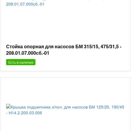
Стойка опорная для насосов БМ 315/15, 475/31,5 -
208.01.07.000сб.-01
Есть в наличии