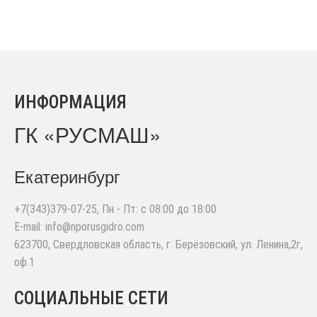
ИНФОРМАЦИЯ
ГК «РУСМАШ»
Екатеринбург
+7(343)379-07-25
, Пн - Пт: с 08:00 до 18:00
E-mail:
info@nporusgidro.com
623700
,
Свердловская область, г. Берёзовский
,
ул. Ленина,2г,
оф.1
СОЦИАЛЬНЫЕ СЕТИ