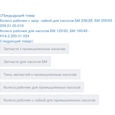
Предыдущий товар
Колесо рабочее с запр. гайкой для насосов БМ 236/28, БМ 355/63 -
209.01.00.019
Колесо рабочее для насосов БМ 125/20, БМ 190/45 -
Н14.2.200.01.024
Следующий товар
Запчасти к промышленным насосам
Запчасти для насосов БМ
Типы запчастей к промышленным насосам
Колеса рабочие для промышленных насосов
Колеса рабочие с гайкой для промышленных насосов