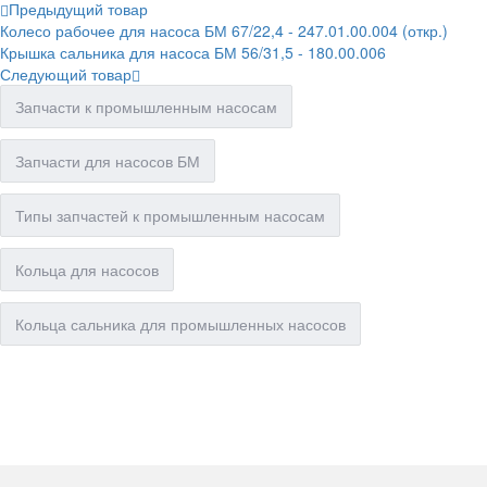
Предыдущий товар
Колесо рабочее для насоса БМ 67/22,4 - 247.01.00.004 (откр.)
Крышка сальника для насоса БМ 56/31,5 - 180.00.006
Следующий товар
Запчасти к промышленным насосам
Запчасти для насосов БМ
Типы запчастей к промышленным насосам
Кольца для насосов
Кольца сальника для промышленных насосов