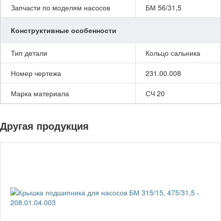
Запчасти по моделям насосов
БМ 56/31,5
Конструктивные особенности
Тип детали
Кольцо сальника
Номер чертежа
231.00.008
Марка материала
СЧ 20
Другая продукция