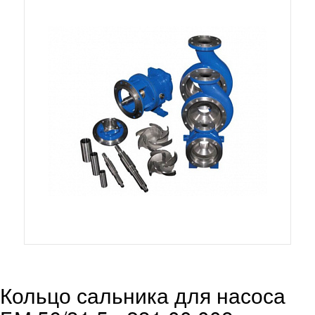
Кольцо сальника для насоса