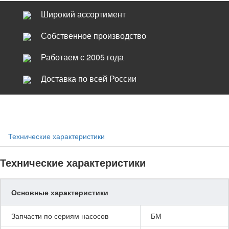
Широкий ассортимент
Собственное производство
Работаем с 2005 года
Доставка по всей России
Технические характеристики
Технические характеристики
Основные характеристики
Запчасти по сериям насосов
БМ