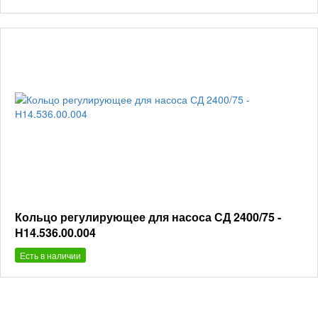
Кольцо регулирующее для насоса СД 2400/75 -
Н14.536.00.004
Есть в наличии