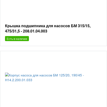
Крышка подшипника для насосов БМ 315/15,
475/31,5 - 208.01.04.003
Есть в наличии