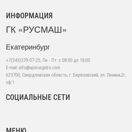
ИНФОРМАЦИЯ
ГК «РУСМАШ»
Екатеринбург
+7(343)379-07-25
, Пн - Пт: с 08:00 до 18:00
E-mail:
info@nporusgidro.com
623700
,
Свердловская область, г. Берёзовский
,
ул. Ленина,2г,
оф.1
СОЦИАЛЬНЫЕ СЕТИ
МЕНЮ