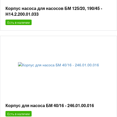
Корпус насоса для насосов БМ 125/20, 190/45 -
Н14.2.200.01.033
Есть в наличии
Корпус для насоса БМ 40/16 - 246.01.00.016
Есть в наличии