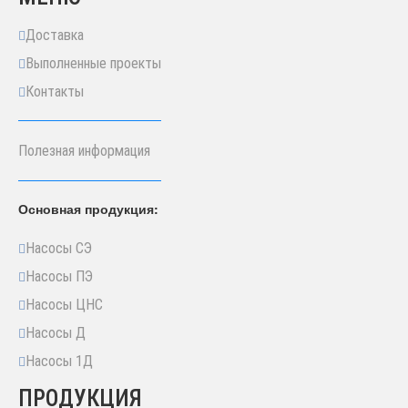
Доставка
Выполненные проекты
Контакты
Полезная информация
Основная продукция:
Насосы СЭ
Насосы ПЭ
Насосы ЦНС
Насосы Д
Насосы 1Д
ПРОДУКЦИЯ