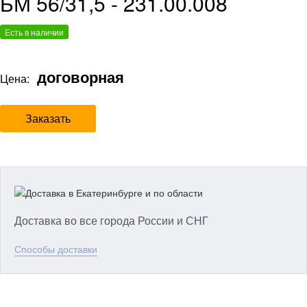
БМ 56/31,5 - 231.00.008
Есть в наличии
договорная
Цена:
Заказать
Доставка во все города России и СНГ
Способы доставки