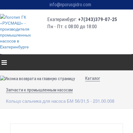
info@nporusgidro.com
Екатеринбург:
+7(343)379-07-25
Пн - Пт: с 08:00 до 18:00
Каталог
Запчасти к промышленным насосам
Кольцо сальника для насоса БМ 56/31,5 - 231.00.008