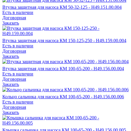
Втулка защитная для насоса КМ 50-32-125 - Н49.151.00.004
Есть в наличии
Договорная
Заказать
Втулка защитная для насоса КМ 150-125-250 - Н49.159.00.004
Есть в наличии
Договорная
Заказать
Втулка защитная для насоса КМ 100-65-200 - Н49.156.00.004
Есть в наличии
Договорная
Заказать
Кольцо сальника для насоса КМ 100-65-200 - Н49.156.00.006
Есть в наличии
Договорная
Заказать
Крышка сальника для насоса КМ 100-65-200 - Н49.156.00.005