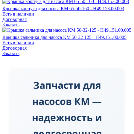
Крышка корпуса для насоса КМ 65-50-160 - Н49.153.00.003
Есть в наличии
Договорная
Заказать
Крышка сальника для насоса КМ 50-32-125 - Н49.151.00.005
Есть в наличии
Договорная
Заказать
Запчасти для
насосов КМ —
надежность и
долгосрочная