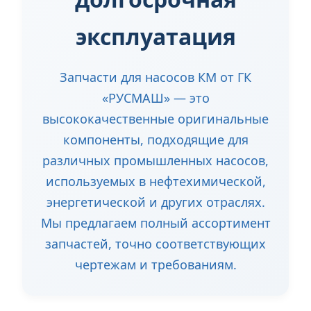
эксплуатация
Запчасти для насосов КМ от ГК
«РУСМАШ» — это
высококачественные оригинальные
компоненты, подходящие для
различных промышленных насосов,
используемых в нефтехимической,
энергетической и других отраслях.
Мы предлагаем полный ассортимент
запчастей, точно соответствующих
чертежам и требованиям.