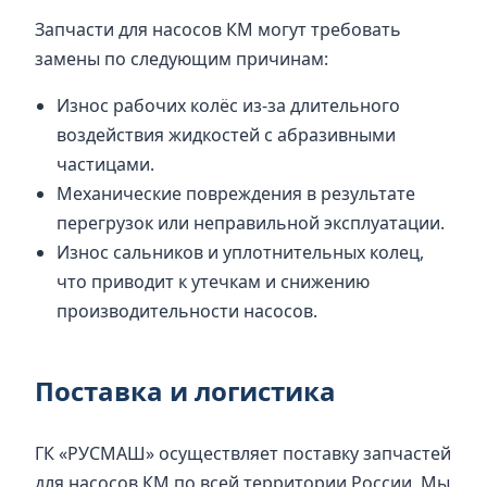
Запчасти для насосов КМ могут требовать
замены по следующим причинам:
Износ рабочих колёс из-за длительного
воздействия жидкостей с абразивными
частицами.
Механические повреждения в результате
перегрузок или неправильной эксплуатации.
Износ сальников и уплотнительных колец,
что приводит к утечкам и снижению
производительности насосов.
Поставка и логистика
ГК «РУСМАШ» осуществляет поставку запчастей
для насосов КМ по всей территории России. Мы