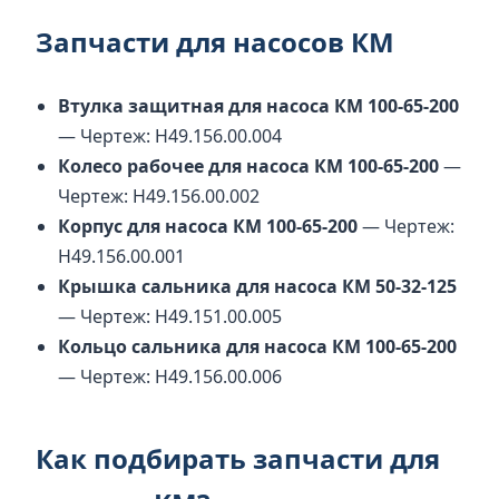
Запчасти для насосов КМ
Втулка защитная для насоса КМ 100-65-200
— Чертеж: Н49.156.00.004
Колесо рабочее для насоса КМ 100-65-200
—
Чертеж: Н49.156.00.002
Корпус для насоса КМ 100-65-200
— Чертеж:
Н49.156.00.001
Крышка сальника для насоса КМ 50-32-125
— Чертеж: Н49.151.00.005
Кольцо сальника для насоса КМ 100-65-200
— Чертеж: Н49.156.00.006
Как подбирать запчасти для