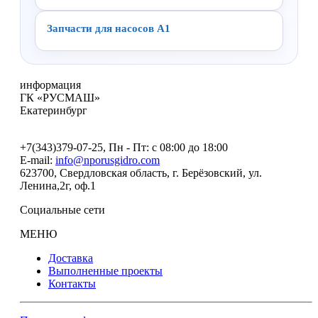
Запчасти для насосов А1
информация
ГК «РУСМАШ»
Екатеринбург
+7(343)379-07-25
, Пн - Пт: с 08:00 до 18:00
E-mail:
info@nporusgidro.com
623700
,
Свердловская область, г. Берёзовский
,
ул.
Ленина,2г, оф.1
Социальные сети
МЕНЮ
Доставка
Выполненные проекты
Контакты