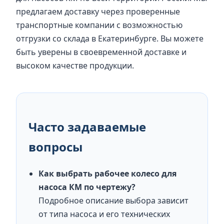
предлагаем доставку через проверенные
транспортные компании с возможностью
отгрузки со склада в Екатеринбурге. Вы можете
быть уверены в своевременной доставке и
высоком качестве продукции.
Часто задаваемые
вопросы
Как выбрать рабочее колесо для
насоса КМ по чертежу?
Подробное описание выбора зависит
от типа насоса и его технических