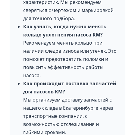
характеристик. Мы рекомендуем
сверяться с чертежом и маркировкой
для точного подбора.
Как узнать, когда нужно менять
кольцо уплотнения насоса КМ?
Рекомендуем менять кольцо при
наличии следов износа или утечек. Это
поможет предотвратить поломки и
повысить эффективность работы
насоса.
Как происходит поставка запчастей
для насосов КМ?
Мы организуем доставку запчастей с
нашего склада в Екатеринбурге через
транспортные компании, с
возможностью отслеживания и
гибкими сроками.