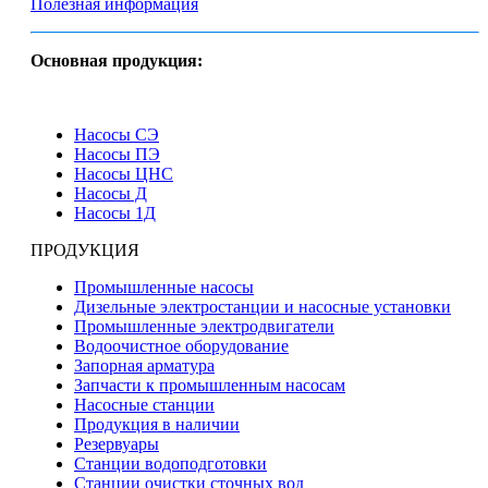
Полезная информация
Основная продукция:
Насосы СЭ
Насосы ПЭ
Насосы ЦНС
Насосы Д
Насосы 1Д
ПРОДУКЦИЯ
Промышленные насосы
Дизельные электростанции и насосные установки
Промышленные электродвигатели
Водоочистное оборудование
Запорная арматура
Запчасти к промышленным насосам
Насосные станции
Продукция в наличии
Резервуары
Станции водоподготовки
Станции очистки сточных вод