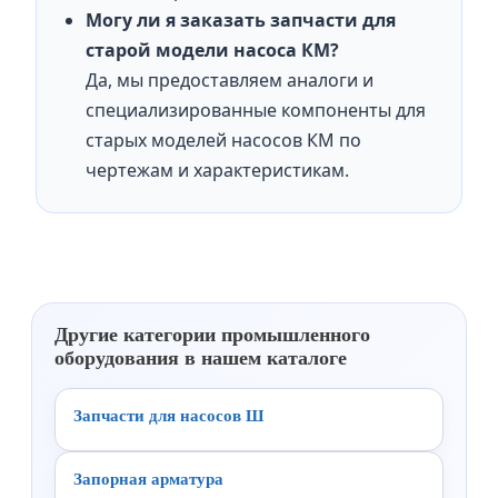
Могу ли я заказать запчасти для
старой модели насоса КМ?
Да, мы предоставляем аналоги и
специализированные компоненты для
старых моделей насосов КМ по
чертежам и характеристикам.
Другие категории промышленного
оборудования в нашем каталоге
Запчасти для насосов Ш
Запорная арматура