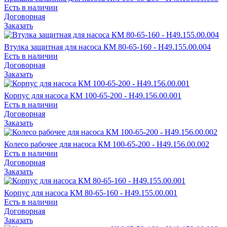
Есть в наличии
Договорная
Заказать
Втулка защитная для насоса КМ 80-65-160 - Н49.155.00.004
Есть в наличии
Договорная
Заказать
Корпус для насоса КМ 100-65-200 - Н49.156.00.001
Есть в наличии
Договорная
Заказать
Колесо рабочее для насоса КМ 100-65-200 - Н49.156.00.002
Есть в наличии
Договорная
Заказать
Корпус для насоса КМ 80-65-160 - Н49.155.00.001
Есть в наличии
Договорная
Заказать