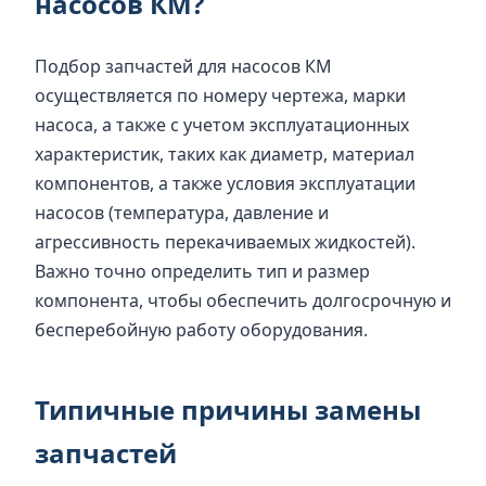
насосов КМ?
Подбор запчастей для насосов КМ
осуществляется по номеру чертежа, марки
насоса, а также с учетом эксплуатационных
характеристик, таких как диаметр, материал
компонентов, а также условия эксплуатации
насосов (температура, давление и
агрессивность перекачиваемых жидкостей).
Важно точно определить тип и размер
компонента, чтобы обеспечить долгосрочную и
бесперебойную работу оборудования.
Типичные причины замены
запчастей