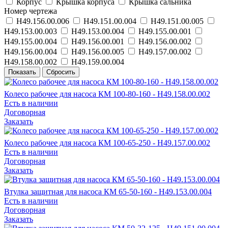
Корпус
Крышка корпуса
Крышка сальника
Номер чертежа
Н49.156.00.006
Н49.151.00.004
Н49.151.00.005
Н49.153.00.003
Н49.153.00.004
Н49.155.00.001
Н49.155.00.004
Н49.156.00.001
Н49.156.00.002
Н49.156.00.004
Н49.156.00.005
Н49.157.00.002
Н49.158.00.002
Н49.159.00.004
Колесо рабочее для насоса КМ 100-80-160 - Н49.158.00.002
Есть в наличии
Договорная
Заказать
Колесо рабочее для насоса КМ 100-65-250 - Н49.157.00.002
Есть в наличии
Договорная
Заказать
Втулка защитная для насоса КМ 65-50-160 - Н49.153.00.004
Есть в наличии
Договорная
Заказать