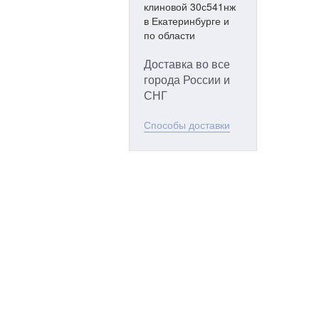
Доставка во все
города России и
СНГ
Способы доставки