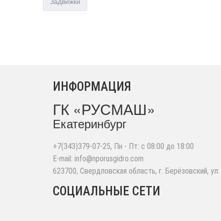
Задвижки
ИНФОРМАЦИЯ
ГК «РУСМАШ»
Екатеринбург
+7(343)379-07-25
, Пн - Пт: с 08:00 до 18:00
E-mail:
info@nporusgidro.com
623700
,
Свердловская область, г. Берёзовский
,
ул.
СОЦИАЛЬНЫЕ СЕТИ