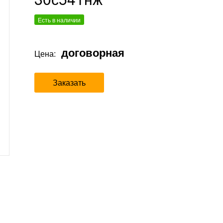
Есть в наличии
договорная
Цена:
Заказать