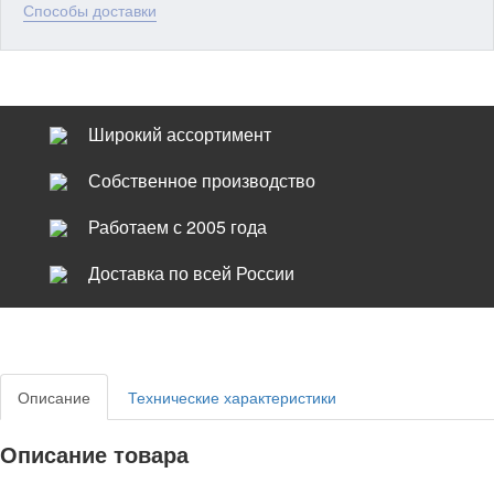
Способы доставки
Широкий ассортимент
Собственное производство
Работаем с 2005 года
Доставка по всей России
Описание
Технические характеристики
Описание товара