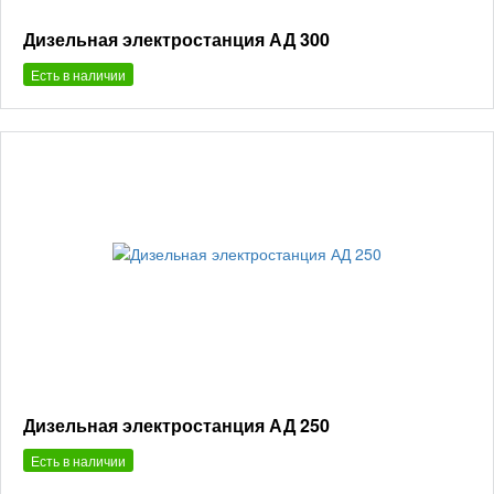
Дизельная электростанция АД 300
Есть в наличии
Дизельная электростанция АД 250
Есть в наличии