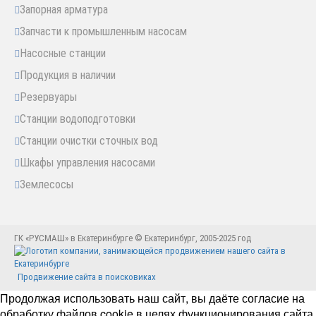
Запорная арматура
Запчасти к промышленным насосам
Насосные станции
Продукция в наличии
Резервуары
Станции водоподготовки
Станции очистки сточных вод
Шкафы управления насосами
Землесосы
ГК «РУСМАШ» в Екатеринбурге © Екатеринбург, 2005-2025 год
Продвижение сайта в поисковиках
Продолжая использовать наш сайт, вы даёте согласие на
обработку файлов cookie в целях функционирования сайта