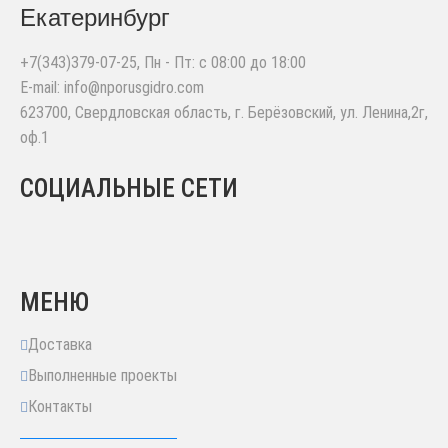
Екатеринбург
+7(343)379-07-25
, Пн - Пт: с 08:00 до 18:00
E-mail:
info@nporusgidro.com
623700
,
Свердловская область, г. Берёзовский
,
ул. Ленина,2г,
оф.1
СОЦИАЛЬНЫЕ СЕТИ
МЕНЮ
Доставка
Выполненные проекты
Контакты