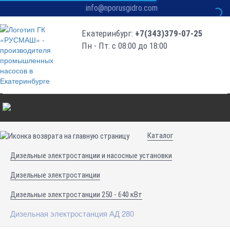
info@nporusgidro.com
Екатеринбург:
+7(343)379-07-25
Пн - Пт: с 08:00 до 18:00
Каталог
Дизельные электростанции и насосные установки
Дизельные электростанции
Дизельные электростанции 250 - 640 кВт
Дизельная электростанция АД 280