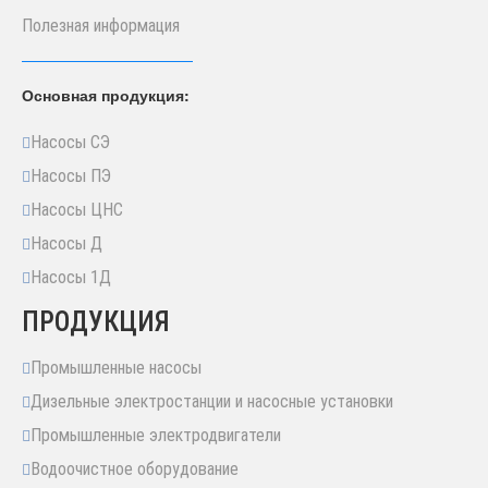
Полезная информация
Основная продукция:
Насосы СЭ
Насосы ПЭ
Насосы ЦНС
Насосы Д
Насосы 1Д
ПРОДУКЦИЯ
Промышленные насосы
Дизельные электростанции и насосные установки
Промышленные электродвигатели
Водоочистное оборудование