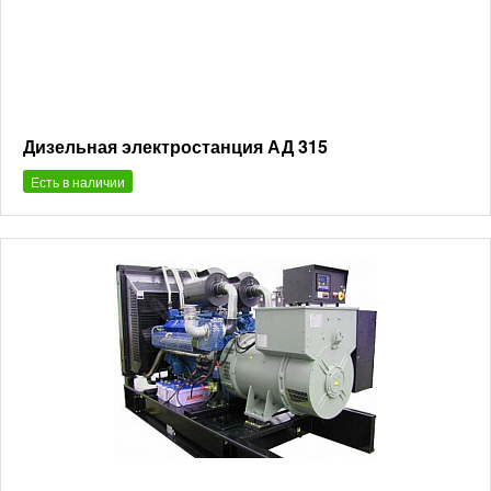
Дизельная электростанция АД 315
Есть в наличии