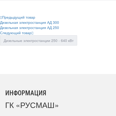
Предыдущий товар
Дизельная электростанция АД 300
Дизельная электростанция АД 250
Следующий товар
Дизельные электростанции 250 - 640 кВт
ИНФОРМАЦИЯ
ГК «РУСМАШ»