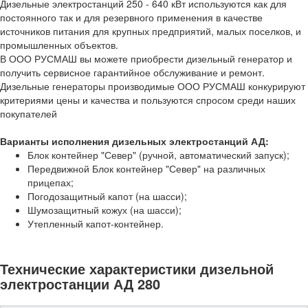
Дизельные электростанций 250 - 640 кВт используются как для
постоянного так и для резервного применения в качестве
источников питания для крупных предприятий, малых поселков, и
промышленных объектов.
В ООО РУСМАШ вы можете приобрести дизельный генератор и
получить сервисное гарантийное обслуживание и ремонт.
Дизельные генераторы производимые ООО РУСМАШ конкурируют
критериями цены и качества и пользуются спросом среди наших
покупателей
Варианты исполнения дизельных электростанций АД:
Блок контейнер "Север" (ручной, автоматический запуск);
Передвижной Блок контейнер "Север" на различных
прицепах;
Погодозащитный капот (на шасси);
Шумозащитный кожух (на шасси);
Утепленный капот-контейнер.
Технические характеристики дизельной
электростанции АД 280