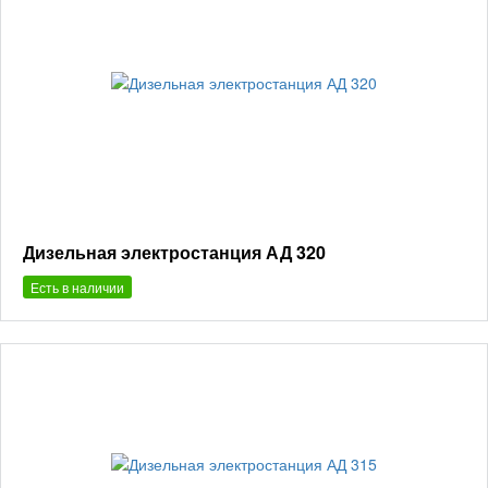
Дизельная электростанция АД 320
Есть в наличии