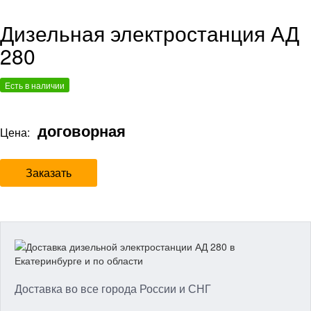
Дизельная электростанция АД
280
Есть в наличии
договорная
Цена:
Заказать
Доставка во все города России и СНГ