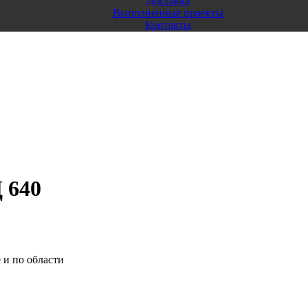
Доставка
Выполненные проекты
Контакты
 640