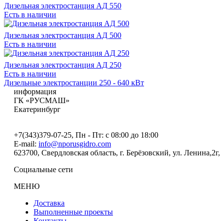
Дизельная электростанция АД 550
Есть в наличии
Дизельная электростанция АД 500
Есть в наличии
Дизельная электростанция АД 250
Есть в наличии
Дизельные электростанции 250 - 640 кВт
информация
ГК «РУСМАШ»
Екатеринбург
+7(343)379-07-25
, Пн - Пт: с 08:00 до 18:00
E-mail:
info@nporusgidro.com
623700
,
Свердловская область, г. Берёзовский
,
ул. Ленина,2г,
Социальные сети
МЕНЮ
Доставка
Выполненные проекты
Контакты