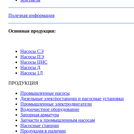
Полезная информация
Основная продукция:
Насосы СЭ
Насосы ПЭ
Насосы ЦНС
Насосы Д
Насосы 1Д
ПРОДУКЦИЯ
Промышленные насосы
Дизельные электростанции и насосные установки
Промышленные электродвигатели
Водоочистное оборудование
Запорная арматура
Запчасти к промышленным насосам
Насосные станции
Продукция в наличии