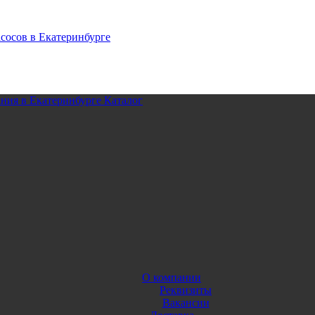
Каталог
О компании
Реквизиты
Вакансии