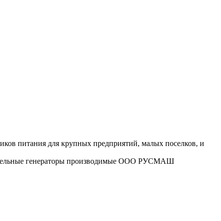
ников питания для крупных предприятий, малых поселков, и
Дизельные генераторы производимые ООО РУСМАШ