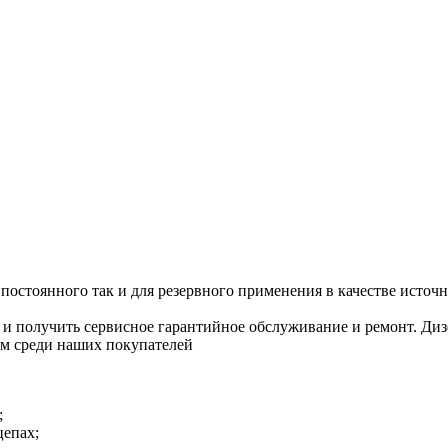
 постоянного так и для резервного применения в качестве источ
и получить сервисное гарантийное обслуживание и ремонт. 
ом среди наших покупателей
;
цепах;