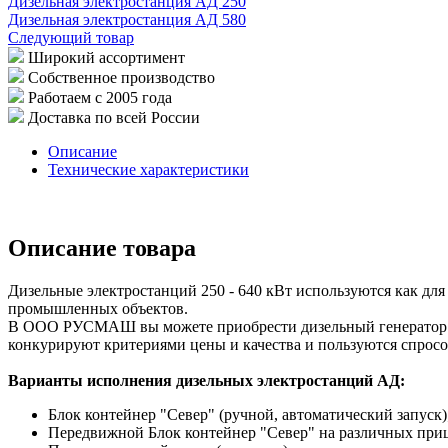
Дизельная электростанция АД 250
Дизельная электростанция АД 580
Следующий товар
Широкий ассортимент
Собственное производство
Работаем с 2005 года
Доставка по всей России
Описание
Технические характеристики
Описание товара
Дизельные электростанций 250 - 640 кВт используются как для
промышленных объектов.
В ООО РУСМАШ вы можете приобрести дизельный генератор 
конкурируют критериями цены и качества и пользуются спрос
Варианты исполнения дизельных электростанций АД:
Блок контейнер "Север" (ручной, автоматический запуск)
Передвижной Блок контейнер "Север" на различных при