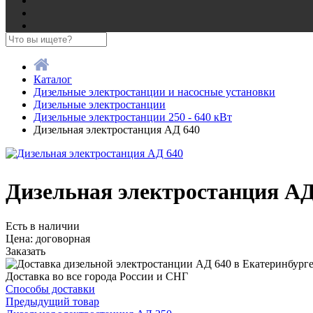
Каталог
Дизельные электростанции и насосные установки
Дизельные электростанции
Дизельные электростанции 250 - 640 кВт
Дизельная электростанция АД 640
Дизельная электростанция АД
Есть в наличии
Цена:
договорная
Заказать
Доставка во все города России и СНГ
Способы доставки
Предыдущий товар