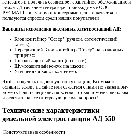
генератор и получить сервисное гарантийное обслуживание и
ремонт. Дизельные генераторы производимые ООО
РУСМАШ конкурируют критериями цены и качества и
пользуются спросом среди наших покупателей
Варианты исполнения дизельных электростанций АД:
Блок контейнер "Север" (ручной, автоматический
запуск);
Передвижной Блок контейнер "Север" на различных
прицепах;
Погодозащитный капот (на шасси);
Шумозащитный кожух (на шасси);
Утепленный капот-контейнер.
Чтобы получить подробную консультацию, Вы можете
оставить заявку на сайте или связаться с нами по указанному
номеру. Наши специалисты всегда готовы помочь с выбором
и ответить на все интересующие вас вопросы!
Технические характеристики
дизельной электростанции АД 550
Конструктивные особенности