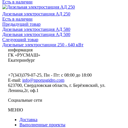
Есть в наличии
Дизельная электростанция АД 250
Есть в наличии
Предыдущий товар
Дизельная электростанция АД 580
Дизельная электростанция АД 500
Следующий товар
Дизельные электростанции 250 - 640 кВт
информация
ГК «РУСМАШ»
Екатеринбург
+7(343)379-07-25
, Пн - Пт: с 08:00 до 18:00
E-mail:
info@nporusgidro.com
623700
,
Свердловская область, г. Берёзовский
,
ул.
Ленина,2г, оф.1
Социальные сети
МЕНЮ
Доставка
Выполненные проекты