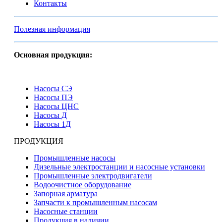
Контакты
Полезная информация
Основная продукция:
Насосы СЭ
Насосы ПЭ
Насосы ЦНС
Насосы Д
Насосы 1Д
ПРОДУКЦИЯ
Промышленные насосы
Дизельные электростанции и насосные установки
Промышленные электродвигатели
Водоочистное оборудование
Запорная арматура
Запчасти к промышленным насосам
Насосные станции
Продукция в наличии