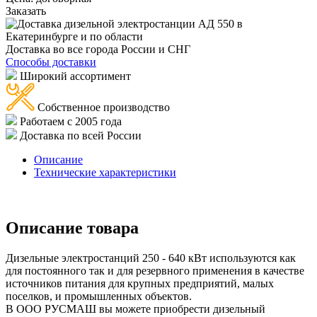
Заказать
Доставка во все города России и СНГ
Способы доставки
Широкий ассортимент
Собственное производство
Работаем с 2005 года
Доставка по всей России
Описание
Технические характеристики
Описание товара
Дизельные электростанций 250 - 640 кВт используются как
для постоянного так и для резервного применения в качестве
источников питания для крупных предприятий, малых
поселков, и промышленных объектов.
В ООО РУСМАШ вы можете приобрести дизельный